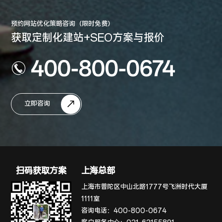
预约网站优化策略咨询（限时免费）
获取定制化建站+SEO方案与报价
400-800-0674
立即咨询
扫码获取方案
上海总部
上海市普陀区中山北路1777号飞洲时代大厦
1111室
咨询电话：
400-800-0674