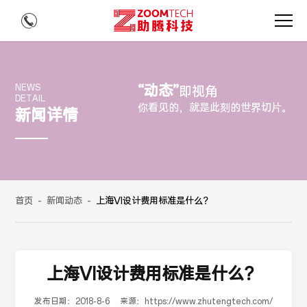
“动态”
NEWS
即视角
DETAIL
你看见的，就是此刻的世界切片。
新闻详情
首页
-
新闻动态
-
上海VI设计费用标准是什么？
上海VI设计费用标准是什么？
发布日期：
2018-8-6
来源：
https://www.zhutengtech.com/