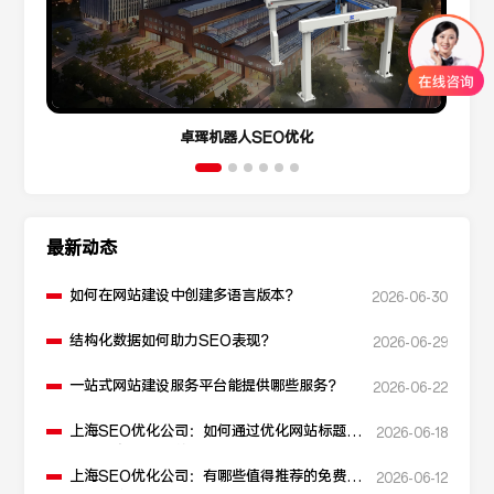
卓珲机器人SEO优化
最新动态
如何在网站建设中创建多语言版本？
2026-06-30
结构化数据如何助力SEO表现？
2026-06-29
一站式网站建设服务平台能提供哪些服务？
2026-06-22
上海SEO优化公司：如何通过优化网站标题提
2026-06-18
升点击率和SEO效果？
上海SEO优化公司：有哪些值得推荐的免费
2026-06-12