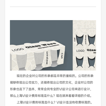
现在的企业对公司的形象都是非常的重视的。公司的形象
能够体现出公司实力，还能体现出公司的文化，企业对公司的
形象也是下了血本，常常会找专业的VI设计公司来进行设计，
那么上海VI设计费用标准是什么？现在就来看看详细的介绍。
上海VI设计费用标准是什么？VI设计是没有收费标准的。