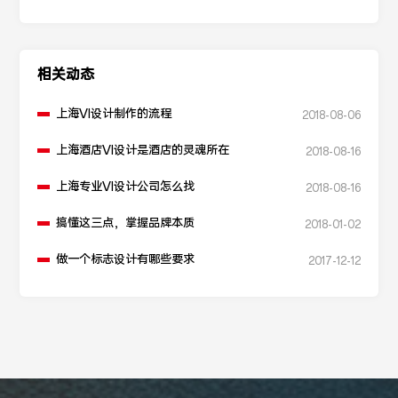
SEO优化工具？
相关动态
上海VI设计制作的流程
2018-08-06
上海酒店VI设计是酒店的灵魂所在
2018-08-16
上海专业VI设计公司怎么找
2018-08-16
搞懂这三点，掌握品牌本质
2018-01-02
做一个标志设计有哪些要求
2017-12-12