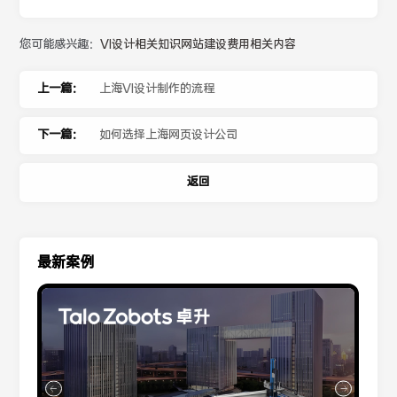
您可能感兴趣：
VI设计相关知识
网站建设费用相关内容
上一篇：
上海VI设计制作的流程
下一篇：
如何选择上海网页设计公司
返回
最新案例