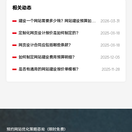
相关动态
建设一个网站需要多少钱？网站建设预算如何
2026-03-31
制定？
定制化网页设计报价是如何制定的？
2025-09-18
网页设计合同应包括哪些条款？
2025-09-18
如何制定网站建设费用预算明细？
2025-12-05
是否有通用的网站建设报价单模板？
2025-11-28
预约网站优化策略咨询（限时免费）