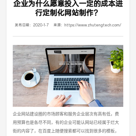
企业为什么愿意投入一定的成本进
行定制化网站制作？
发布日期：
2020-1-7
来源：
https://www.zhutengtech.com/
企业网站建设圈的市场顾客和服务企业层次有高有低，费
用预算也是各尽不同，有的企业可能认网站已经属于烂大
街的内容了，在百度上随便搜索都可以找到很多的模板，