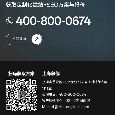
获取定制化建站+SEO方案与报价
400-800-0674
立即咨询
扫码获取方案
上海总部
上海市普陀区中山北路1777号飞洲时代大厦
1111室
咨询电话：
400-800-0674
客户服务中心：
021-62155891
Market@zhutengtech.com