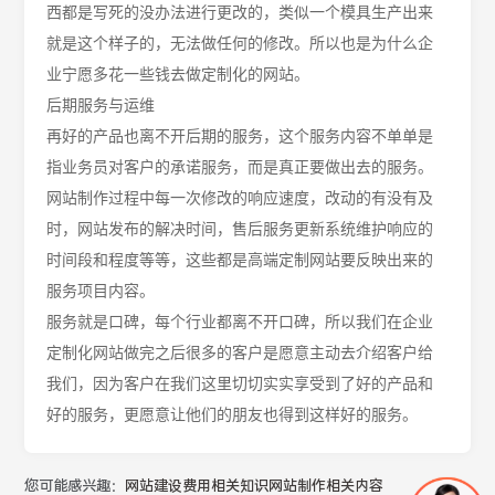
西都是写死的没办法进行更改的，类似一个模具生产出来
就是这个样子的，无法做任何的修改。所以也是为什么企
业宁愿多花一些钱去做定制化的网站。
后期服务与运维
再好的产品也离不开后期的服务，这个服务内容不单单是
指业务员对客户的承诺服务，
而是真正要做出去的服务。
网站制作过程中每一次修改的响应速度，改动的有没有及
时，网站发布的解决时间，售后服务更新系统维护响应的
时间段和程度等等，这些都是高端定制网站要反映出来的
服务项目内容。
服务就是口碑，每个行业都离不开口碑，所以我们在企业
定制化网站做完之后很多的客户是愿意主动去介绍客户给
我们，因为客户在我们这里切切实实享受到了好的产品和
好的服务，更愿意让他们的朋友也得到这样好的服务。
您可能感兴趣：
网站建设费用相关知识
网站制作相关内容