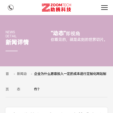
“动态”
NEWS
即视角
DETAIL
你看见的，就是此刻的世界切片。
新闻详情
首
-
新闻动
-
企业为什么愿意投入一定的成本进行定制化网站制
页
态
作？