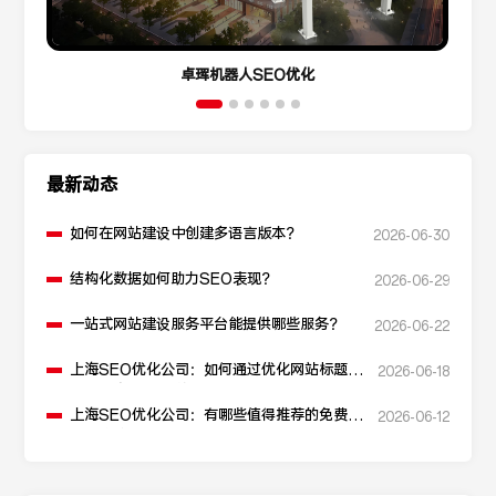
卓珲机器人SEO优化
最新动态
如何在网站建设中创建多语言版本？
2026-06-30
结构化数据如何助力SEO表现？
2026-06-29
一站式网站建设服务平台能提供哪些服务？
2026-06-22
上海SEO优化公司：如何通过优化网站标题提
2026-06-18
升点击率和SEO效果？
上海SEO优化公司：有哪些值得推荐的免费
2026-06-12
SEO优化工具？