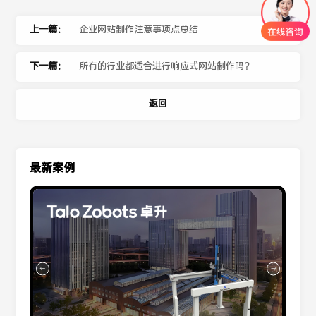
上一篇：
企业网站制作注意事项点总结
下一篇：
所有的行业都适合进行响应式网站制作吗？
返回
最新案例