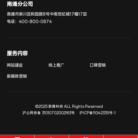
南通分公司
南通市崇川区桃园路8号中南世纪城17幢17层
电话：
400-800-0674
服务内容
网站建设
线上推广
口碑营销
新媒体营销
©2025 助腾科技 ALL Rights Reserved
沪公网安备 31010702002163号
沪ICP备11042339号-1