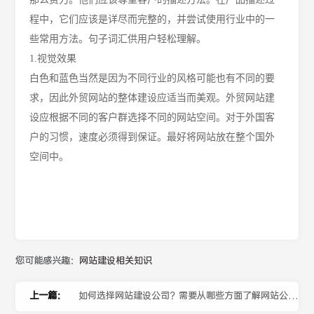
程中，它们应该是详尽而完整的，并尝试使用行业中的一
些常用方法。句子词汇供用户轻松理解。
1.视觉效果
白色和蓝色当然是因为不同行业的风格可能也有不同的要
求，因此外贸网站的整体建设应适当而美观。外贸网站建
设应根据不同的客户群选择不同的网站空间。对于外国客
户的习惯，速度必须得到保证。最好将网站放在整个国外
空间中。
您可能感兴趣：
网站建设相关知识
上一篇：
如何选择网站建设公司？需要从哪些方面了解网站公司