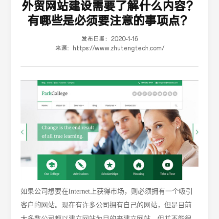
外贸网站建设需要了解什么内容？
有哪些是必须要注意的事项点？
发布日期：
2020-1-16
来源：
https://www.zhutengtech.com/
如果公司想要在Internet上获得市场，则必须拥有一个吸引
客户的网站。现在有许多公司拥有自己的网站，但是目前
大多数公司都以建立网站为目的来建立网站，但并不能很