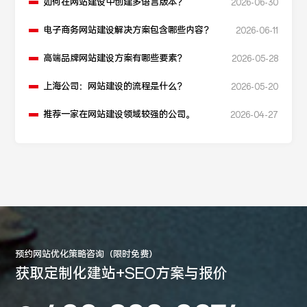
如何在网站建设中创建多语言版本？
2026-06-30
电子商务网站建设解决方案包含哪些内容？
2026-06-11
高端品牌网站建设方案有哪些要素？
2026-05-28
上海公司：网站建设的流程是什么？
2026-05-20
推荐一家在网站建设领域较强的公司。
2026-04-27
预约网站优化策略咨询（限时免费）
获取定制化建站+SEO方案与报价