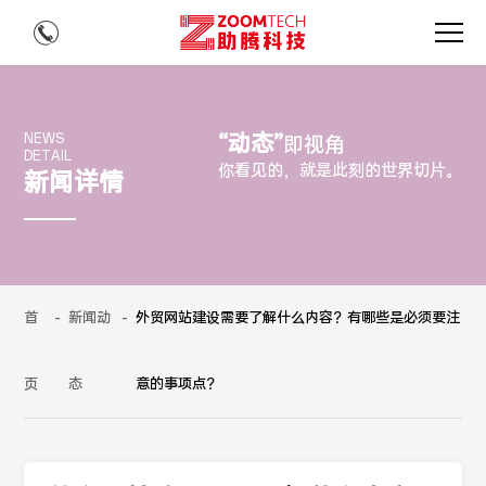
“动态”
NEWS
即视角
DETAIL
你看见的，就是此刻的世界切片。
新闻详情
首
-
新闻动
-
外贸网站建设需要了解什么内容？有哪些是必须要注
页
态
意的事项点？