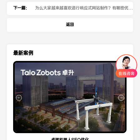
的情况？
下一篇：
为么大家越来越喜欢进行响应式网站制作？有哪些优
势？
返回
最新案例