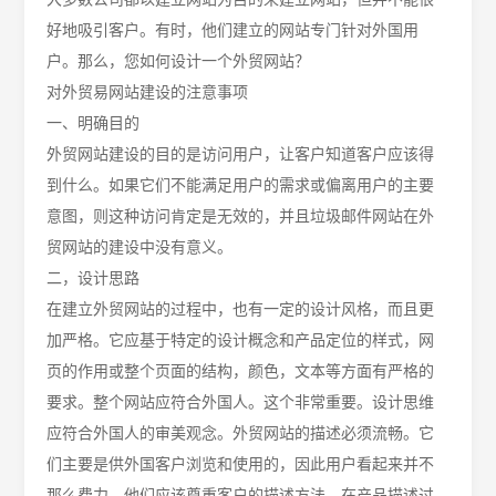
好地吸引客户。有时，他们建立的网站专门针对外国用
户。那么，您如何设计一个外贸网站？
对外贸易网站建设的注意事项
一、明确目的
外贸网站建设的目的是访问用户，让客户知道客户应该得
到什么。如果它们不能满足用户的需求或偏离用户的主要
意图，则这种访问肯定是无效的，并且垃圾邮件网站在外
贸网站的建设中没有意义。
二，设计思路
在建立外贸网站的过程中，也有一定的设计风格，而且更
加严格。它应基于特定的设计概念和产品定位的样式，网
页的作用或整个页面的结构，颜色，文本等方面有严格的
要求。整个网站应符合外国人。这个非常重要。设计思维
应符合外国人的审美观念。外贸网站的描述必须流畅。它
们主要是供外国客户浏览和使用的，因此用户看起来并不
那么费力。他们应该尊重客户的描述方法。在产品描述过