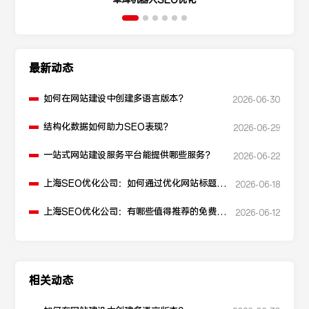
卓珲机器人SEO优化
最新动态
如何在网站建设中创建多语言版本？
2026-06-30
结构化数据如何助力SEO表现？
2026-06-29
一站式网站建设服务平台能提供哪些服务？
2026-06-22
上海SEO优化公司：如何通过优化网站标题提
2026-06-18
升点击率和SEO效果？
上海SEO优化公司：有哪些值得推荐的免费
2026-06-12
SEO优化工具？
相关动态