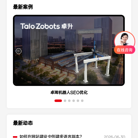
最新案例
卓珲机器人SEO优化
最新动态
如何在网站建设中创建多语言版本？
2026-06-30