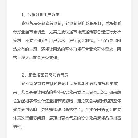
1、合理分析用户诉求
企业想要建设高端网站，让网站制作效果更好，就要提前
做好全面市场调查，尤其是要根据市场数据动态合理进行分析
策划，还要合理分析用户诉求，进行设计制作。不仅凸显出网
站应有的主题，还能让网站的整体功能符合受众群体需求，网
站上线之后就会更受欢迎。
2、颜色搭配要高端有气质
企业网站制作在颜色搭配上要呈现出更高端有气质的效
果，尤其是要让网站的整体视觉效果看上去更有层次。如果颜
色搭配和字体设计这些细节被忽略，难免就会导致网站的整体
效果受到影响，更别提体现出高端性了。企业在网站设计时要
注意这些细节问题，展现出更有气质的设计效果就能凸显出高
端性。