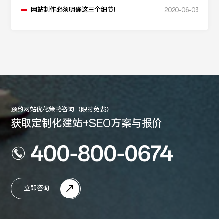
网站制作必须明确这三个细节！
2020-06-03
预约网站优化策略咨询（限时免费）
获取定制化建站+SEO方案与报价
400-800-0674
立即咨询