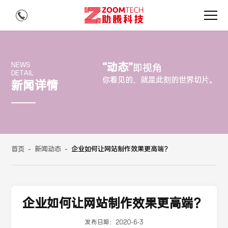
“动态”
NEWS
即视角
DETAIL
你看见的，就是此刻的世界切片。
新闻详情
首页
-
新闻动态
-
企业如何让网站制作效果更高端？
企业如何让网站制作效果更高端？
发布日期：
2020-6-3