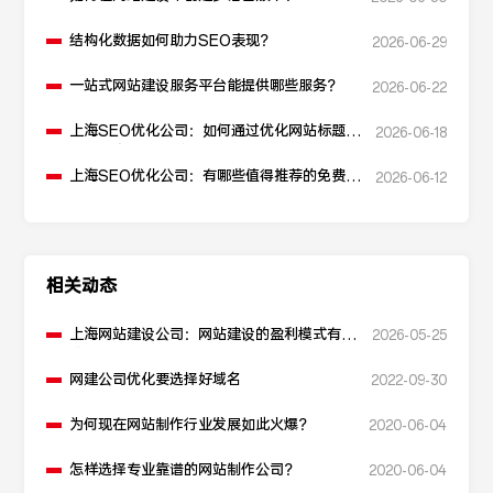
结构化数据如何助力SEO表现？
2026-06-29
一站式网站建设服务平台能提供哪些服务？
2026-06-22
上海SEO优化公司：如何通过优化网站标题提
2026-06-18
升点击率和SEO效果？
上海SEO优化公司：有哪些值得推荐的免费
2026-06-12
SEO优化工具？
相关动态
上海网站建设公司：网站建设的盈利模式有哪
2026-05-25
些？
网建公司优化要选择好域名
2022-09-30
为何现在网站制作行业发展如此火爆？
2020-06-04
怎样选择专业靠谱的网站制作公司？
2020-06-04