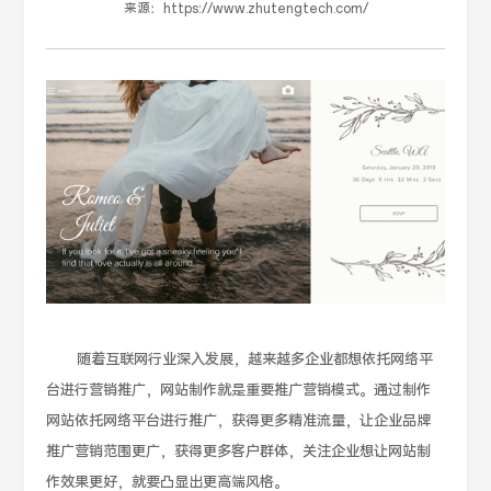
来源：
https://www.zhutengtech.com/
随着互联网行业深入发展，越来越多企业都想依托网络平
台进行营销推广，网站制作就是重要推广营销模式。通过制作
网站依托网络平台进行推广，获得更多精准流量，让企业品牌
推广营销范围更广，获得更多客户群体，关注企业想让网站制
作效果更好，就要凸显出更高端风格。