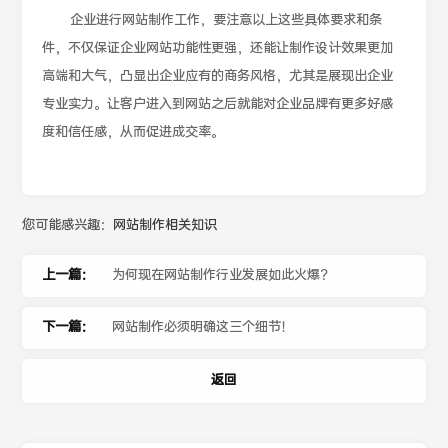
企业进行网站制作工作，要注意以上这些具体要求和条
件，不仅保证企业网站功能性更强，还能让制作设计效果更加
高端和大气，凸显出企业应有的商务风格，尤其是展现出企业
专业实力。让客户进入到网站之后就能对企业品牌有更多好感
度和信任感，从而促进成交率。
您可能感兴趣：
网站制作相关知识
上一篇：
为何现在网站制作行业发展如此火爆？
下一篇：
网站制作必须明确这三个细节！
返回