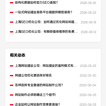
结构化数据如何助力SEO表现？
2026-06-29
一站式网站建设服务平台能提供哪些服务？
2026-06-22
上海SEO优化公司：如何通过优化网站标题提
2026-06-18
升点击率和SEO效果？
上海SEO优化公司：有哪些值得推荐的免费
2026-06-12
SEO优化工具？
相关动态
上海网站建设公司：网站建设的盈利模式有哪
2026-05-25
些？
网建公司优化要选择好域名
2022-09-30
怎样选择专业靠谱的网站制作公司？
2020-06-04
网站制作必须明确这三个细节！
2020-06-03
企业如何让网站制作效果更高端？
2020-06-03