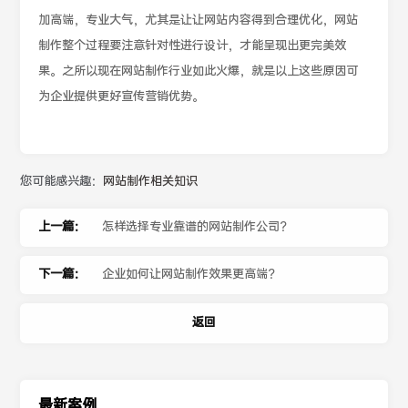
加高端，专业大气，尤其是让让网站内容得到合理优化，网站
制作整个过程要注意针对性进行设计，才能呈现出更完美效
果。之所以现在网站制作行业如此火爆，就是以上这些原因可
为企业提供更好宣传营销优势。
您可能感兴趣：
网站制作相关知识
上一篇：
怎样选择专业靠谱的网站制作公司？
下一篇：
企业如何让网站制作效果更高端？
返回
最新案例