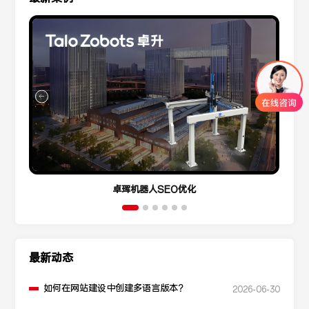
卓珲机器人SEO优化
最新动态
如何在网站建设中创建多语言版本？
2026-06-30