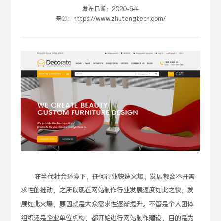
发布日期：
2020-6-4
来源：
https://www.zhutengtech.com/
在当代社会环境下，任何行业快速火爆，发展都离不开需
求性的推动，之所以现在网站制作行业发展速度如此之快，发
展如此火爆，原因就是大众需求性逐渐提升。不管是个人团体
组织还是企业单位机构，都开始进行网站制作建设，目的是为