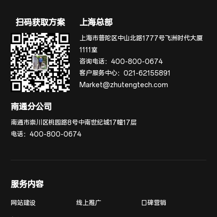
扫码获取方案
上海总部
上海市普陀区中山北路1777号飞洲时代大厦
1111室
咨询电话：
400-800-0674
客户服务中心：
021-62155891
Market@zhutengtech.com
南通分公司
南通市崇川区桃园路8号中南世纪城17幢17层
电话：
400-800-0674
服务内容
网站建设
线上推广
口碑营销