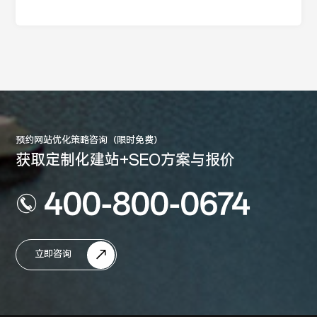
预约网站优化策略咨询（限时免费）
获取定制化建站+SEO方案与报价
400-800-0674
立即咨询