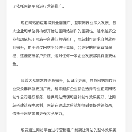
了依托网络平台进行营销推广。
现在网站的应用得到全面推广，互联网行业深入发展，各
大企业和单位机构都开始注重网站制作的重要性，越来越多企
业都想依托于网站平台进行营销推广，网站制作需求自然就得
到提升。由于通过网站平台进行营销，会更好的拓宽营销途
径，还能拓展客户资源，这对任何一家企业发展都具有重要优
势。
随着大众需求性逐渐提升，认可度更高，自然网站制作行
业受众群体就更加广泛。越来越多企业都会选择专业正规网站
制作公司进行服务，确保网站策划和设计制作效果更好，让网
站搭建过程中顺利，网站在建成之后就能得到更好营销效果，
依托于网站带来更强大竞争力。
想要通过网站平台进行营销推广就要让网站的整体效果更