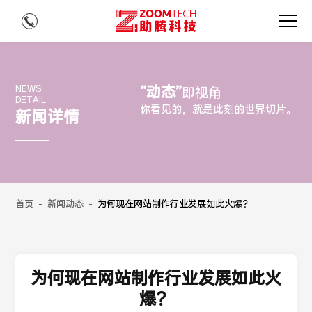
“动态”
NEWS
即视角
DETAIL
你看见的，就是此刻的世界切片。
新闻详情
首页
-
新闻动态
-
为何现在网站制作行业发展如此火爆？
为何现在网站制作行业发展如此火
爆？