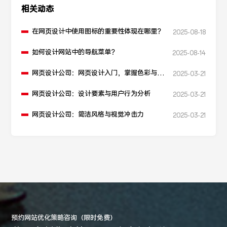
相关动态
在网页设计中使用图标的重要性体现在哪里？
2025-08-18
如何设计网站中的导航菜单？
2025-08-14
网页设计公司：网页设计入门，掌握色彩与布
2025-03-21
局的黄金法则
网页设计公司：设计要素与用户行为分析
2025-03-21
网页设计公司：简洁风格与视觉冲击力
2025-03-21
预约网站优化策略咨询（限时免费）