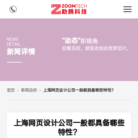
“动态”
NEWS
即视角
DETAIL
你看见的，就是此刻的世界切片。
新闻详情
首页
-
新闻动态
-
上海网页设计公司一般都具备哪些特性？
上海网页设计公司一般都具备哪些
特性？