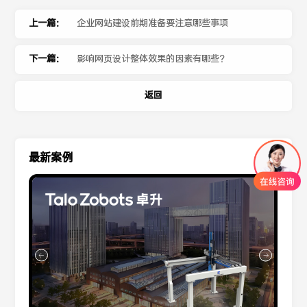
上一篇：
企业网站建设前期准备要注意哪些事项
下一篇：
影响网页设计整体效果的因素有哪些？
返回
最新案例