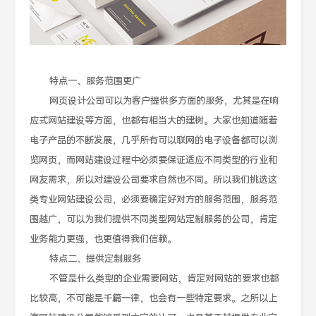
特点一、服务范围更广
网页设计公司可以为客户提供多方面的服务，尤其是在响
应式网站建设等方面，也都有相当大的建树。大家也知道随着
电子产品的不断发展，几乎所有可以联网的电子设备都可以浏
览网页，而网站建设过程中必须要保证适应不同类型的行业和
网友需求，所以对建设公司要求自然也不同。所以我们挑选这
类专业网站建设公司，必须要确定好对方的服务范围，服务范
围越广，可以为我们提供不同类型网站定制服务的公司，肯定
业务能力更强，也更值得我们信赖。
特点二、提供定制服务
不管是什么类型的企业需要网站，肯定对网站的要求也都
比较高，不可能是千篇一律，也会有一些特定要求。之所以上