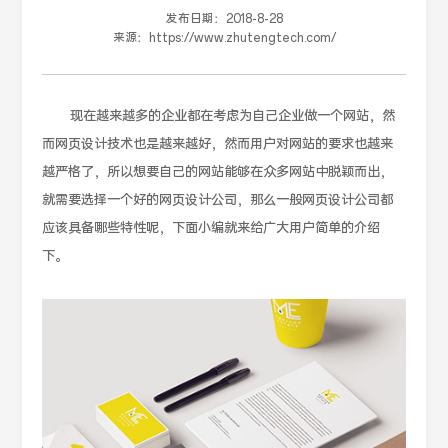
发布日期：
2018-8-28
来源：
https://www.zhutengtech.com/
现在越来越多的企业都在考虑为自己企业做一个网站，然
而网页设计技术也是越来越好，然而用户对网站的要求也越来
越严格了，所以想要自己的网站能够在众多网站中脱颖而出，
就需要选择一个好的网页设计公司，那么一般网页设计公司都
应该具备哪些特性呢，下面小编就来给广大用户简单的介绍
下。