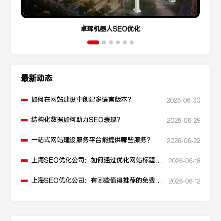
卓珲机器人SEO优化
最新动态
如何在网站建设中创建多语言版本？
2026-06-30
结构化数据如何助力SEO表现？
2026-06-29
一站式网站建设服务平台能提供哪些服务？
2026-06-22
上海SEO优化公司：如何通过优化网站标题提
2026-06-18
升点击率和SEO效果？
上海SEO优化公司：有哪些值得推荐的免费
2026-06-12
SEO优化工具？