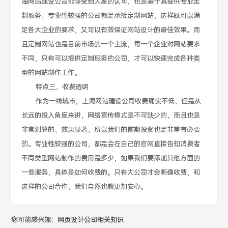
海网站建设公司能够受到大家的认可，也是基于其提供专业定
制服务，专业性较强的公司都是承接定制网站，这样既可以满
足各大企业的要求，又可以有效保证网站设计的最佳效果。而
且定制网站也是目前市场的一个主流，每一个企业对网站要求
不同，只有可以提供定制服务的公司，才可以快速完成各种类
型的网站制作工作。
特点三、收费透明
作为一线城市，上海网站建设公司收费确实不低，但是从
长远的投入角度来讲，网络宣传模式是不可缺少的，而且也是
非常划算的，效果显著，所以我们的前期投资也是非常有必要
的。专业性较强的公司，都是会在自己的官网直接告知消费者
不同类型网站制作的费用是多少，如果我们要添加其他方面的
一些服务，具体是如何收费的。只有大公司才会明确收费，和
这样的公司合作，我们自然也就更加安心。
您可能感兴趣：
网页设计公司相关知识