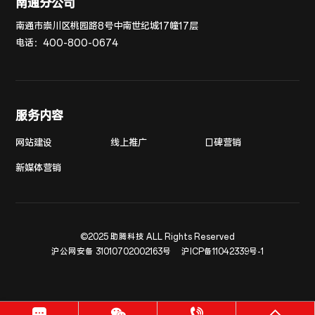
南通分公司
南通市崇川区桃园路8号中南世纪城17幢17层
电话：
400-800-0674
服务内容
网站建设
线上推广
口碑营销
新媒体营销
©2025 助腾科技 ALL Rights Reserved
沪公网安备 31010702002163号
沪ICP备11042339号-1