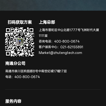
扫码获取方案
上海总部
上海市普陀区中山北路1777号飞洲时代大厦
1111室
咨询电话：
400-800-0674
客户服务中心：
021-62155891
Market@zhutengtech.com
南通分公司
南通市崇川区桃园路8号中南世纪城17幢17层
电话：
400-800-0674
服务内容