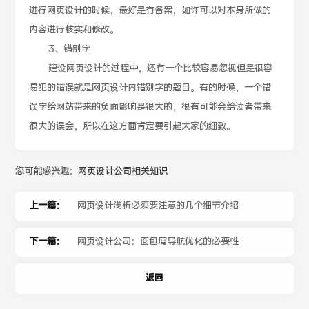
进行网页设计的时候，最好是有备案，如许可以对本身所做的
内容进行核实和修改。
3、错别字
建设网页设计的过程中，还有一个比较容易忽视但是很容
易犯的错误就是网页设计内错别字的题目。有的时候，一个错
误字给网站带来的负面影响是很大的，很有可能会给读者带来
很大的误会，所以在这方面肯定要引起大家的细致。
您可能感兴趣：
网页设计公司相关知识
上一篇：
网页设计浅析必须要注意的几个细节介绍
下一篇：
网页设计公司：面包屑导航优化的必要性
返回