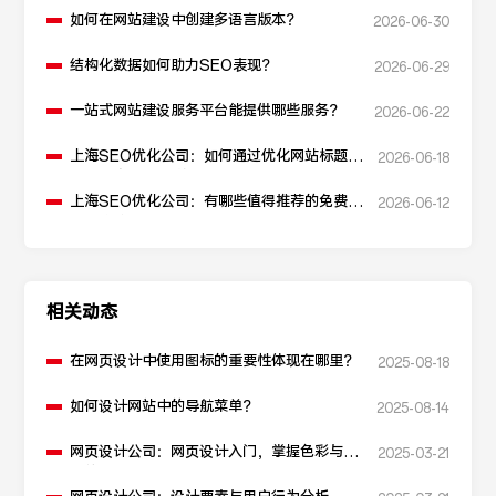
如何在网站建设中创建多语言版本？
2026-06-30
结构化数据如何助力SEO表现？
2026-06-29
一站式网站建设服务平台能提供哪些服务？
2026-06-22
上海SEO优化公司：如何通过优化网站标题提
2026-06-18
升点击率和SEO效果？
上海SEO优化公司：有哪些值得推荐的免费
2026-06-12
SEO优化工具？
相关动态
在网页设计中使用图标的重要性体现在哪里？
2025-08-18
如何设计网站中的导航菜单？
2025-08-14
网页设计公司：网页设计入门，掌握色彩与布
2025-03-21
局的黄金法则