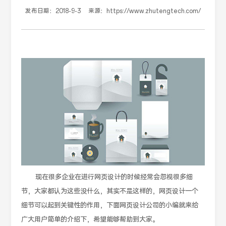
发布日期：
2018-9-3
来源：
https://www.zhutengtech.com/
现在很多企业在进行网页设计的时候经常会忽视很多细
节，大家都认为这些没什么，其实不是这样的，网页设计一个
细节可以起到关键性的作用，下面网页设计公司的小编就来给
广大用户简单的介绍下，希望能够帮助到大家。