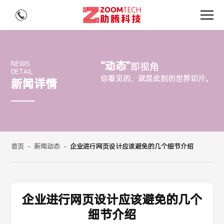
“动态”
NEWS
即视角
DETAIL
你看见的，就是此刻的世界切片。
新闻详情
首页
-
新闻动态
-
企业进行网页设计应该避免的几个细节介绍
企业进行网页设计应该避免的几个
细节介绍