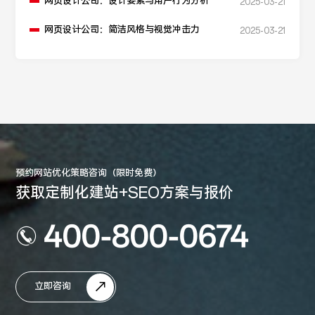
网页设计公司：设计要素与用户行为分析
2025-03-21
网页设计公司：简洁风格与视觉冲击力
2025-03-21
预约网站优化策略咨询（限时免费）
获取定制化建站+SEO方案与报价
400-800-0674
立即咨询