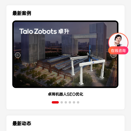
最新案例
卓珲机器人SEO优化
最新动态