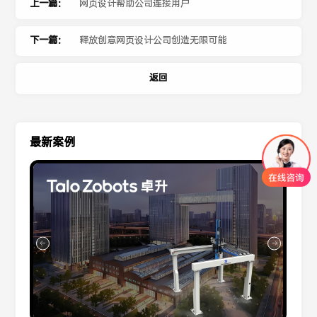
上一篇：
网页设计帮助公司连接用户
下一篇：
释放创意网页设计公司创造无限可能
返回
最新案例