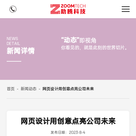
“动态”
NEWS
即视角
DETAIL
你看见的，就是此刻的世界切片。
新闻详情
首页
-
新闻动态
-
网页设计用创意点亮公司未来
网页设计用创意点亮公司未来
发布日期：
2023-8-4