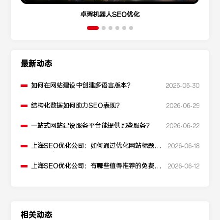
卓珲机器人SEO优化
最新动态
如何在网站建设中创建多语言版本？
2026-06-30
结构化数据如何助力SEO表现？
2026-06-29
一站式网站建设服务平台能提供哪些服务？
2026-06-22
上海SEO优化公司：如何通过优化网站标题提
2026-06-18
升点击率和SEO效果？
上海SEO优化公司：有哪些值得推荐的免费
2026-06-12
SEO优化工具？
相关动态