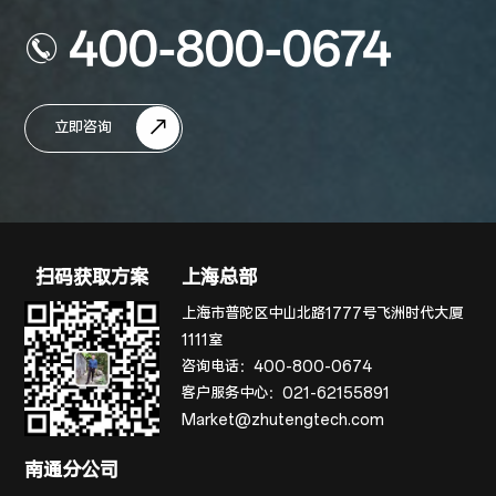
400-800-0674
立即咨询
扫码获取方案
上海总部
上海市普陀区中山北路1777号飞洲时代大厦
1111室
咨询电话：
400-800-0674
客户服务中心：
021-62155891
Market@zhutengtech.com
南通分公司