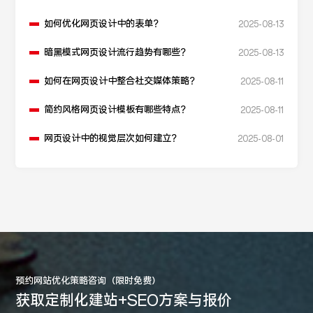
如何优化网页设计中的表单？
2025-08-13
暗黑模式网页设计流行趋势有哪些？
2025-08-13
如何在网页设计中整合社交媒体策略？
2025-08-11
简约风格网页设计模板有哪些特点？
2025-08-11
网页设计中的视觉层次如何建立？
2025-08-01
预约网站优化策略咨询（限时免费）
获取定制化建站+SEO方案与报价