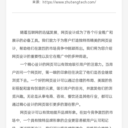
来源：
https://www.zhutengtech.com/
随着互联网的迅猛发展，网页设计成为了各个行业推广和
展示的必备工具。我们致力于为客户打造独特而精美的网页设
计，帮助他们在激烈的市场竞争中脱颖而出。我们将为您介绍
网页设计的重要性以及它在推广中的多种用途。
一个精心设计的网页可以有效地吸引用户的注意力。当用
户访问一个网页时，第一眼的印象往往决定了他们是否会继续
浏览下去。一个好的网页设计可以通过合理的布局、美观的色
彩搭配和富有创意的元素，吸引用户的目光，并激发他们的浏
览兴趣。无论是从事电商、咨询、餐饮还是其他行业，都可以
通过精心设计的网页吸引更多的潜在客户。
网页设计可以有效地提升品牌形象。在如今竞争激烈的市
场中，一个具有独特品牌形象的企业更容易被用户认可和记