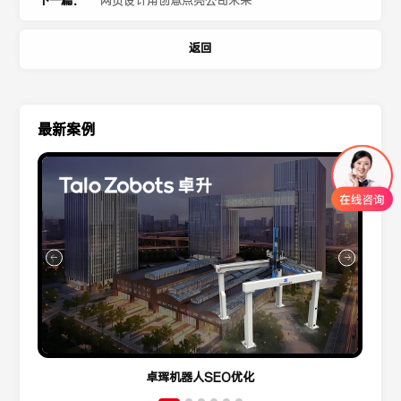
下一篇：
网页设计用创意点亮公司未来
返回
最新案例
卓珲机器人SEO优化