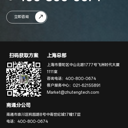
立即咨询
扫码获取方案
上海总部
上海市普陀区中山北路1777号飞洲时代大厦
1111室
咨询电话：
400-800-0674
客户服务中心：
021-62155891
Market@zhutengtech.com
南通分公司
南通市崇川区桃园路8号中南世纪城17幢17层
电话：
400-800-0674