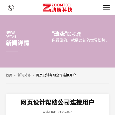
“动态”
NEWS
即视角
DETAIL
你看见的，就是此刻的世界切片。
新闻详情
首页
-
新闻动态
-
网页设计帮助公司连接用户
网页设计帮助公司连接用户
发布日期：
2023-8-7