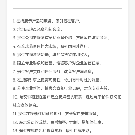
1. 在线展示产品和服务，吸引潜在客户。
2. 增加品牌曝光度和知名度。
3. 提供公司的联系信息和业务介绍，方便客户与您联系。
4. 在全球范围内扩大市场，吸引国内外客户。
5. 提供在线购物功能，增加销售渠道和收入。
6. 建立专业形象和信誉，增强客户对企业的信任感。
7. 提供客户支持和售后服务，改善客户满意度。
8. 在搜索引擎上提高可见性，增加有针对性的流量。
9. 分享企业新闻、博客文章和行业见解，建立专业声誉。
10. 与现有和潜在客户建立更紧密的联系，通过电子邮件订阅和
社交媒体整合。
11. 提供在线预订和预约功能，方便客户安排服务。
12. 展示公司的成就、荣誉和客户案例，增加信任度。
13. 提供在线培训和教育资源，吸引目标受众。