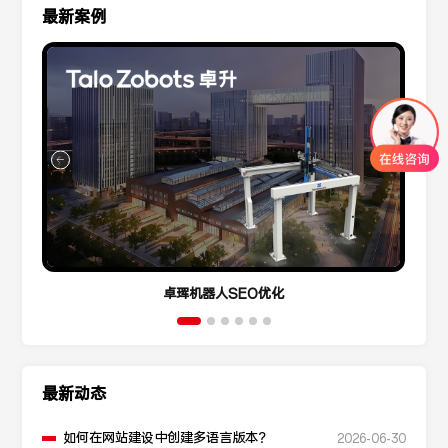
最新案例
卓珲机器人SEO优化
最新动态
如何在网站建设中创建多语言版本？
2026-06-30