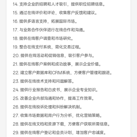
14. 支持企业的招聘和人才吸引，提供职位招聘信息。
15. 通过在线评价和评论，收集客户反馈和建议。
16. 提供多语言支持，拓展国际市场。
17. 与业务合作伙伴进行在线合作和沟通。
18. 提供在线客户调查和市场研究。
19. 整合在线支付系统，简化交易过程。
20. 提供在线活动和促销信息，吸引客户参与。
21. 提供在线客户案例和成功故事，展示企业价值。
22. 建立客户数据库和CRM系统，方便客户管理和跟进。
23. 提供在线技术支持和问题解答。
24. 提供行业报告和白皮书，展示企业专业知识。
25. 改善企业内部沟通和协作，提高工作效率。
26. 提供在线投诉处理和纠纷解决机制。
27. 收集市场数据和用户行为分析，优化营销策略。
28. 提供在线文档和资源下载，方便客户获取所需信息。
29. 提供在线客户登记和会员计划，增加客户忠诚度。