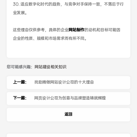
30. 适应数字化时代的趋势，与竞争对手保持一致，不落后于行
业发展。
这些理由仅供参考，具体的企业
网站制作
的动机和目标可能因
企业的性质、规模和市场需求而有所不同。
您可能感兴趣：
网站建设相关知识
上一篇：
找助腾做网站设计公司的十大理由
下一篇：
网页设计公司为创意与品牌塑造铸就辉煌
返回