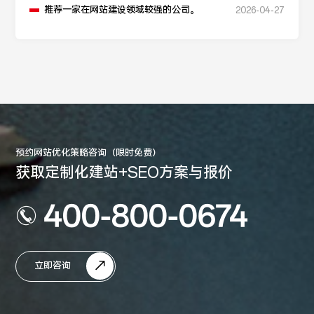
推荐一家在网站建设领域较强的公司。
2026-04-27
预约网站优化策略咨询（限时免费）
获取定制化建站+SEO方案与报价
400-800-0674
立即咨询