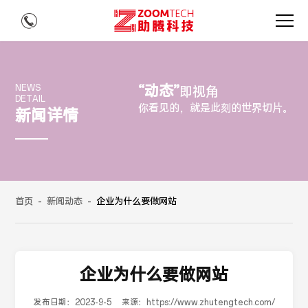
“动态”
NEWS
即视角
DETAIL
你看见的，就是此刻的世界切片。
新闻详情
首页
-
新闻动态
-
企业为什么要做网站
企业为什么要做网站
发布日期：
2023-9-5
来源：
https://www.zhutengtech.com/