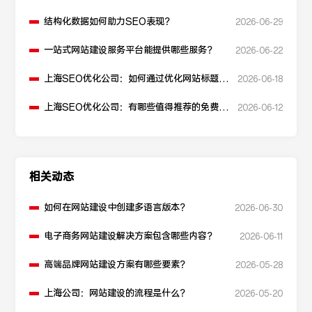
结构化数据如何助力SEO表现？
2026-06-29
一站式网站建设服务平台能提供哪些服务？
2026-06-22
上海SEO优化公司：如何通过优化网站标题提
2026-06-18
升点击率和SEO效果？
上海SEO优化公司：有哪些值得推荐的免费
2026-06-12
SEO优化工具？
相关动态
如何在网站建设中创建多语言版本？
2026-06-30
电子商务网站建设解决方案包含哪些内容？
2026-06-11
高端品牌网站建设方案有哪些要素？
2026-05-28
上海公司：网站建设的流程是什么？
2026-05-20