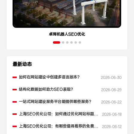
卓珲机器人SEO优化
最新动态
如何在网站建设中创建多语言版本？
2026-06-30
结构化数据如何助力SEO表现？
2026-06-29
一站式网站建设服务平台能提供哪些服务？
2026-06-22
上海SEO优化公司：如何通过优化网站标题提
2026-06-18
升点击率和SEO效果？
上海SEO优化公司：有哪些值得推荐的免费
2026-06-12
SEO优化工具？