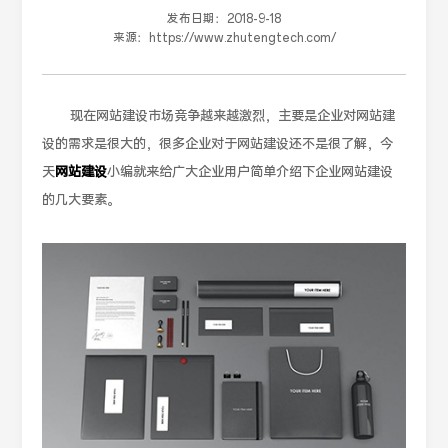
发布日期：
2018-9-18
来源：
https://www.zhutengtech.com/
现在网站建设市场竞争越来越激烈，主要是企业对网站建
设的需求是很大的，很多企业对于网站建设还不是很了解，今
天
网站建设
小编就来给广大企业用户简单介绍下企业网站建设
的几大要素。