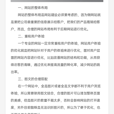
一、网站的整体布局
网站的整体布局是网站建设必须要考虑的，因为做网站就
是要把公司最重要的信息展示给客户，把我们的产品推销给客
户，而且，合理的网站布局有利于后期网站进行优化。
二、重视用户体验
一个专业的网站一定非常重视用户的体验，网站用户体验
的优化就是把网站针对于用户的体验来进行优化，面对用户层
面的网站内容进行优化，比如改善网站的结构和功能，从而获
得访客的青睐，通过优化来提高流量的转化率，减少网站的跳
出率。
三、图文的合理搭配
在一个网站中，全是图片或者全是文字都不利于用户浏览
体验，所以需要使用图文结合，合理的图片可以增加整体页面
的美感，但是图片的数量不能太多，否则会影响网站的打开速
度，另外目前蜘蛛是无法识别图片的，所以为了便于优化，也