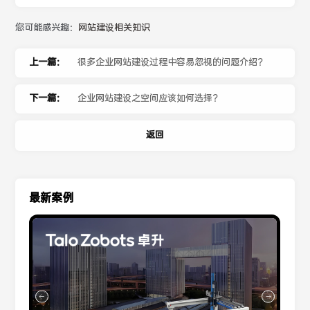
您可能感兴趣：
网站建设相关知识
上一篇：
很多企业网站建设过程中容易忽视的问题介绍？
下一篇：
企业网站建设之空间应该如何选择？
返回
最新案例