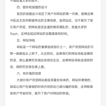
不能设置太多的图片。
四、图形和版面的设计
首页的版面设计决定了用户对网站的第一印象，图像应集
中反应主页所期望传达的主要信息，虽然如此，也不能为了吸
引用户浏览，把网站首页设置的眼花缭乱的，放置太多的
flash，这样会延迟网站的加载速度和时间。
五、网站导航
导航是一个网站的重要组成部分之一，用户浏览网站的习
惯一般都是从上到下，从左到右，如果我们的网站导航是横排
的话，那么重要栏目就应该放在左边，如果网站导航是竖排的
话，就把栏目放在最上面。
六、有价值的信息
大部分用户浏览网站都是带着目标来的，网站所要做的，
就是让用户在最短的时间内找到自己感兴趣的信息，这样既帮
助用户节省时间，提升了用户对网站的体验。