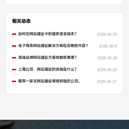
相关动态
如何在网站建设中创建多语言版本？
2026-06-30
电子商务网站建设解决方案包含哪些内容？
2026-06-11
高端品牌网站建设方案有哪些要素？
2026-05-28
上海公司：网站建设的流程是什么？
2026-05-20
推荐一家在网站建设领域较强的公司。
2026-04-27