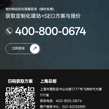
预约网站优化策略咨询（限时免费）
获取定制化建站+SEO方案与报价
400-800-0674
立即咨询
扫码获取方案
上海总部
上海市普陀区中山北路1777号飞洲时代大厦
1111室
咨询电话：
400-800-0674
客户服务中心：
021-62155891