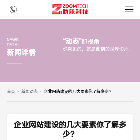
“动态”
NEWS
即视角
DETAIL
你看见的，就是此刻的世界切片。
新闻详情
首页
-
新闻动态
-
企业网站建设的几大要素你了解多少？
企业网站建设的几大要素你了解多
少？