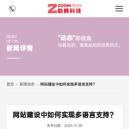
“动态”
NEWS
即视角
DETAIL
你看见的，就是此刻的世界切片。
新闻详情
首页
-
新闻动态
-
网站建设中如何实现多语言支持？
网站建设中如何实现多语言支持？
发布日期：
2024-11-28