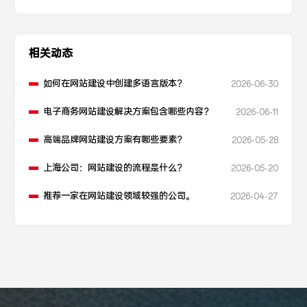
相关动态
如何在网站建设中创建多语言版本？
2026-06-30
电子商务网站建设解决方案包含哪些内容？
2026-06-11
高端品牌网站建设方案有哪些要素？
2026-05-28
上海公司：网站建设的流程是什么？
2026-05-20
推荐一家在网站建设领域较强的公司。
2026-04-27