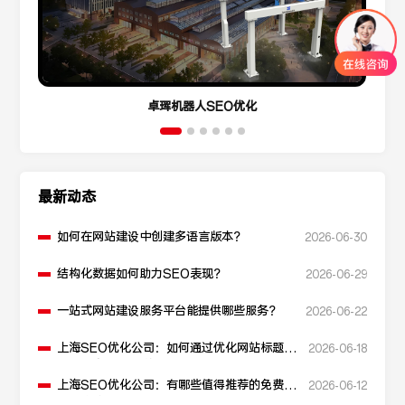
卓珲机器人SEO优化
最新动态
如何在网站建设中创建多语言版本？
2026-06-30
结构化数据如何助力SEO表现？
2026-06-29
一站式网站建设服务平台能提供哪些服务？
2026-06-22
上海SEO优化公司：如何通过优化网站标题提
2026-06-18
升点击率和SEO效果？
上海SEO优化公司：有哪些值得推荐的免费
2026-06-12
SEO优化工具？