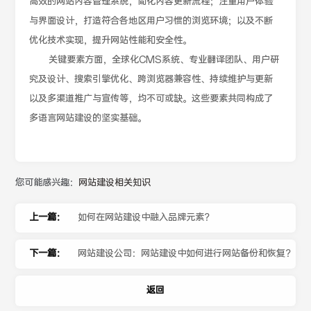
高效的网站内容管理系统，简化内容更新流程；注重用户体验
与界面设计，打造符合各地区用户习惯的浏览环境；以及不断
优化技术实现，提升网站性能和安全性。
关键要素方面，全球化CMS系统、专业翻译团队、用户研
究及设计、搜索引擎优化、跨浏览器兼容性、持续维护与更新
以及多渠道推广与宣传等，均不可或缺。这些要素共同构成了
多语言网站建设的坚实基础。
您可能感兴趣：
网站建设相关知识
上一篇：
如何在网站建设中融入品牌元素？
下一篇：
网站建设公司：网站建设中如何进行网站备份和恢复？
返回