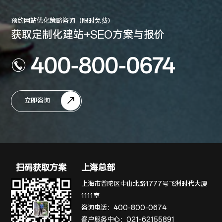
预约网站优化策略咨询（限时免费）
获取定制化建站+SEO方案与报价
400-800-0674
立即咨询
扫码获取方案
上海总部
上海市普陀区中山北路1777号飞洲时代大厦
1111室
咨询电话：
400-800-0674
客户服务中心：
021-62155891