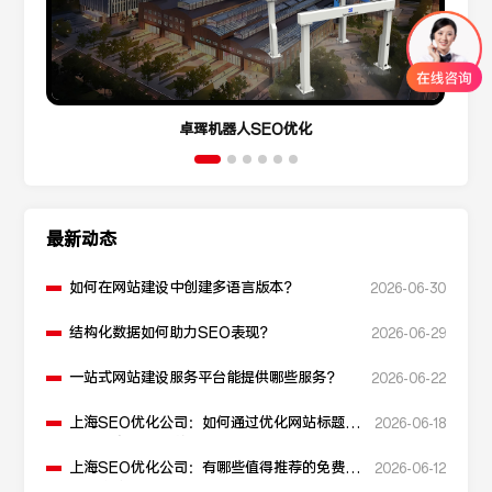
卓珲机器人SEO优化
最新动态
如何在网站建设中创建多语言版本？
2026-06-30
结构化数据如何助力SEO表现？
2026-06-29
一站式网站建设服务平台能提供哪些服务？
2026-06-22
上海SEO优化公司：如何通过优化网站标题提
2026-06-18
升点击率和SEO效果？
上海SEO优化公司：有哪些值得推荐的免费
2026-06-12
SEO优化工具？