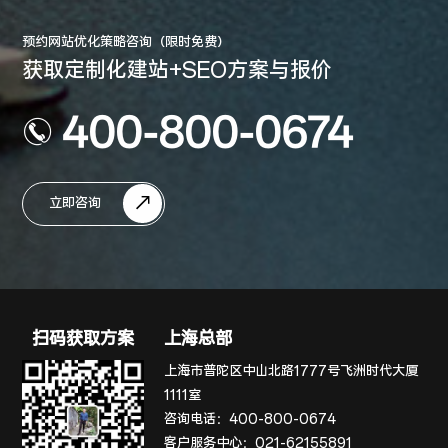
预约网站优化策略咨询（限时免费）
获取定制化建站+SEO方案与报价
400-800-0674
立即咨询
扫码获取方案
上海总部
上海市普陀区中山北路1777号飞洲时代大厦
1111室
咨询电话：
400-800-0674
客户服务中心：
021-62155891