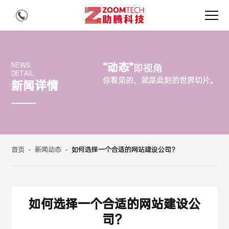
“动态”
NEWS
即视角
DETAIL
你看见的，就是此刻的世界切片。
新闻详情
首页
-
新闻动态
-
如何选择一个合适的网站建设公司？
如何选择一个合适的网站建设公
司？