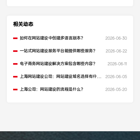
相关动态
如何在网站建设中创建多语言版本？
2026-06-30
一站式网站建设服务平台能提供哪些服务？
2026-06-22
电子商务网站建设解决方案包含哪些内容？
2026-06-11
上海网站建设公司：网站建设域名选择有什么
2026-06-05
建议？
上海公司：网站建设的流程是什么？
2026-05-20