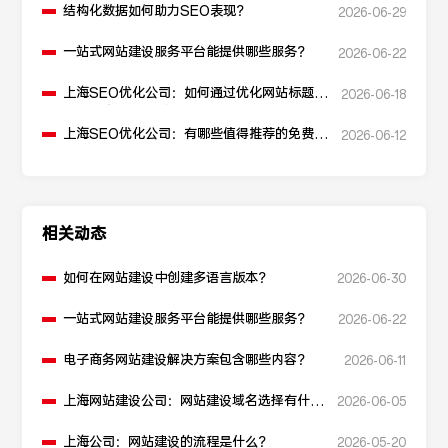
结构化数据如何助力SEO表现？
2026-06-29
一站式网站建设服务平台能提供哪些服务？
2026-06-22
上海SEO优化公司：如何通过优化网站标题提
2026-06-18
升点击率和SEO效果？
上海SEO优化公司：有哪些值得推荐的免费
2026-06-12
SEO优化工具？
相关动态
如何在网站建设中创建多语言版本？
2026-06-30
一站式网站建设服务平台能提供哪些服务？
2026-06-22
电子商务网站建设解决方案包含哪些内容？
2026-06-11
上海网站建设公司：网站建设域名选择有什么
2026-06-05
建议？
上海公司：网站建设的流程是什么？
2026-05-20