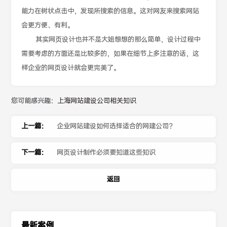
能力在树状点击中，发现所搜索的信息。这对网友来搜索网站
会更方便、有利。
其实网页设计也并不是大姐想想的那么简单，设计过程中
需要考虑的方面还是比较多的，如果在细节上多注意的话，这
样企业的网页设计就会更完美了。
您可能感兴趣：
上海网站建设公司相关知识
上一篇：
企业网站建设如何选择适合的网建公司？
下一篇：
网页设计制作必须要知道这些知识
返回
最新案例