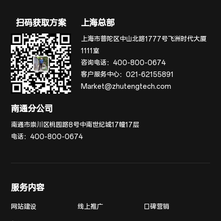
扫码获取方案
上海总部
上海市普陀区中山北路1777号飞洲时代大厦
1111室
咨询电话：
400-800-0674
客户服务中心：
021-62155891
Market@zhutengtech.com
南通分公司
南通市崇川区桃园路8号中南世纪城17幢17层
电话：
400-800-0674
服务内容
网站建设
线上推广
口碑营销