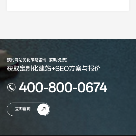
预约网站优化策略咨询（限时免费）
获取定制化建站+SEO方案与报价
400-800-0674
立即咨询