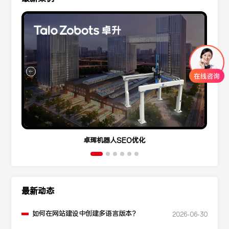
卓珲机器人SEO优化
最新动态
如何在网站建设中创建多语言版本？
2026-06-30