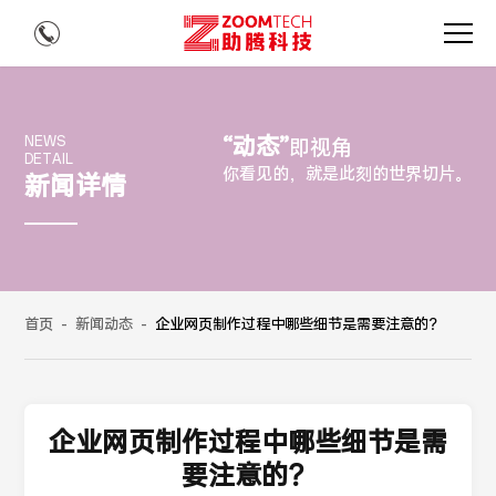
“动态”
NEWS
即视角
DETAIL
你看见的，就是此刻的世界切片。
新闻详情
首页
-
新闻动态
-
企业网页制作过程中哪些细节是需要注意的？
企业网页制作过程中哪些细节是需
要注意的？