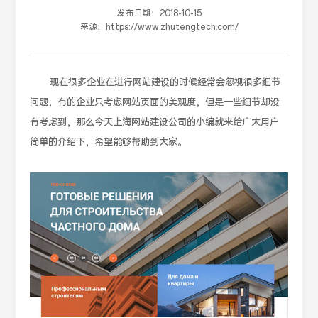
发布日期：
2018-10-15
来源：
https://www.zhutengtech.com/
现在很多企业在进行网站建设的时候经常会忽视很多细节
问题，有的企业只考虑网站页面的美观度，但是一些细节却没
有考虑到，那么今天上海网站建设公司的小编就来给广大用户
简单的介绍下，希望能够帮助到大家。