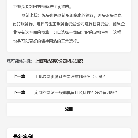
下都是要对网站标题进行设置的。
网站上线：想要确保网站更加稳定的运行，需要购买固定
ip的服务器，选择专业的服务器托管公司进行日常托管。如果企
业没有这方面的预算，可以选择一线固定IP的虚拟主机，这样
也是可以更好的保持网站的正常运行。
您可能感兴趣：
上海网站建设公司相关知识
上一篇：
手机端网页设计需要注意哪些细节问题？
下一篇：
定制的网站一般都具有什么特性？好处有哪些？
返回
最新案例