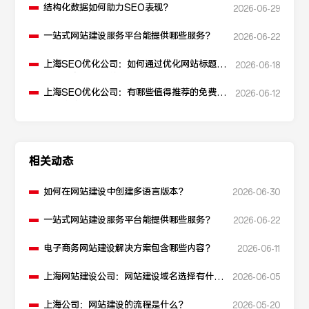
结构化数据如何助力SEO表现？
2026-06-29
一站式网站建设服务平台能提供哪些服务？
2026-06-22
上海SEO优化公司：如何通过优化网站标题提
2026-06-18
升点击率和SEO效果？
上海SEO优化公司：有哪些值得推荐的免费
2026-06-12
SEO优化工具？
相关动态
如何在网站建设中创建多语言版本？
2026-06-30
一站式网站建设服务平台能提供哪些服务？
2026-06-22
电子商务网站建设解决方案包含哪些内容？
2026-06-11
上海网站建设公司：网站建设域名选择有什么
2026-06-05
建议？
上海公司：网站建设的流程是什么？
2026-05-20