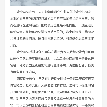
企业网站定位：大家都知道每个企业有每个企业的特点，
企业所面向的消费群体以及所经营的产品定位也是不同的，然
而在进行企业网站设计的时候定位也是不相同的。一般在进行
网站建设之前都是需要进行网站定位的，这个时候客户就需要
和设计者进行沟通，把自己网站定位好，可以确保后续的工作
开始。
企业网站基础规划：网站在进行定位以后就要让专业的网
站制作团队进行基础性的规划，也就是企业网站要申请什么样
域名、网站页面应该是如何进行整体布局、页面的配色、板块
有哪些等方面内容。
网页设计制作：网站在进行设计时候一般都是要保证网页
内容简洁、也不要设计太多的酷炫的特效，这样可以保证网站
打开的流畅性，可以更好的让用户搜索到自己需要的信息内
容。对于网站内容方面就是需要多填充一些原创性高质量的内
容，可以更好的让搜索引擎更好的来抓取网站内容，一般情况