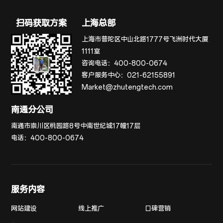
扫码获取方案
上海总部
上海市普陀区中山北路1777号飞洲时代大厦
1111室
咨询电话：
400-800-0674
客户服务中心：
021-62155891
Market@zhutengtech.com
南通分公司
南通市崇川区桃园路8号中南世纪城17幢17层
电话：
400-800-0674
服务内容
网站建设
线上推广
口碑营销