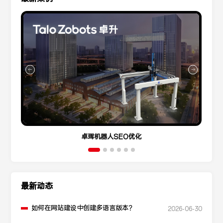
卓珲机器人SEO优化
最新动态
如何在网站建设中创建多语言版本？
2026-06-30