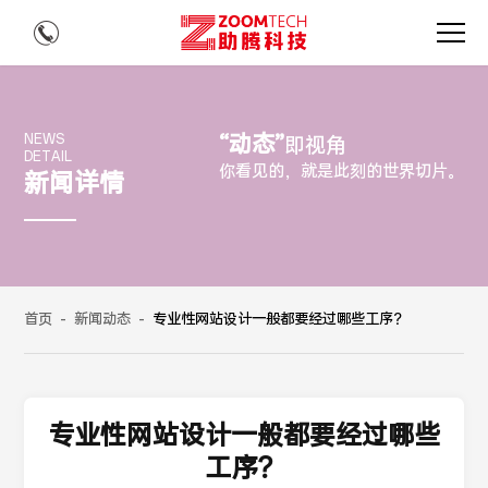
“动态”
NEWS
即视角
DETAIL
你看见的，就是此刻的世界切片。
新闻详情
首页
-
新闻动态
-
专业性网站设计一般都要经过哪些工序？
专业性网站设计一般都要经过哪些
工序？