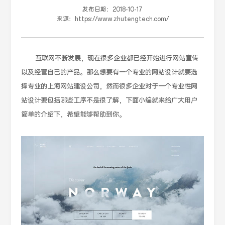
发布日期：
2018-10-17
来源：
https://www.zhutengtech.com/
互联网不断发展，现在很多企业都已经开始进行网站宣传
以及经营自己的产品。那么想要有一个专业的网站设计就要选
择专业的上海网站建设公司，然而很多企业对于一个专业性网
站设计要包括哪些工序不是很了解，下面小编就来给广大用户
简单的介绍下，希望能够帮助到你。