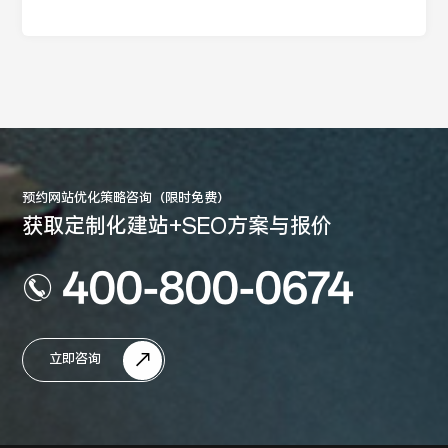
预约网站优化策略咨询（限时免费）
获取定制化建站+SEO方案与报价
400-800-0674
立即咨询