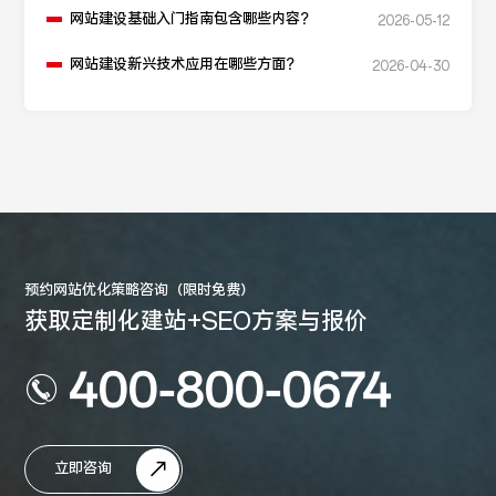
网站建设基础入门指南包含哪些内容？
2026-05-12
网站建设新兴技术应用在哪些方面？
2026-04-30
预约网站优化策略咨询（限时免费）
获取定制化建站+SEO方案与报价
400-800-0674
立即咨询