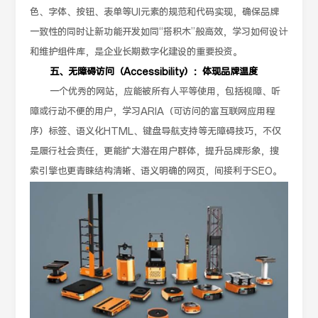
色、字体、按钮、表单等UI元素的规范和代码实现，确保品牌
一致性的同时让新功能开发如同“搭积木”般高效，学习如何设计
和维护组件库，是企业长期数字化建设的重要投资。
五、无障碍访问（Accessibility）：体现品牌温度
一个优秀的网站，应能被所有人平等使用，包括视障、听
障或行动不便的用户，学习ARIA（可访问的富互联网应用程
序）标签、语义化HTML、键盘导航支持等无障碍技巧，不仅
是履行社会责任，更能扩大潜在用户群体，提升品牌形象，搜
索引擎也更青睐结构清晰、语义明确的网页，间接利于SEO。