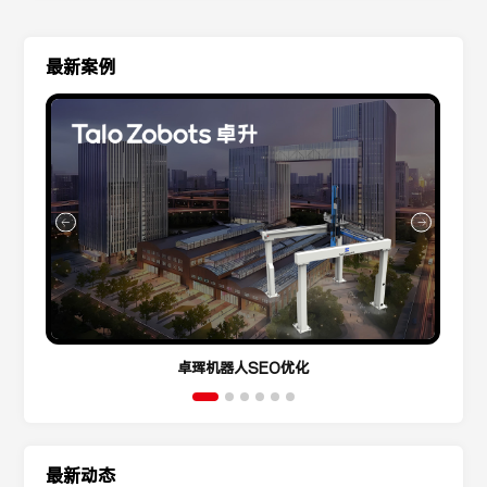
最新案例
卓珲机器人SEO优化
最新动态