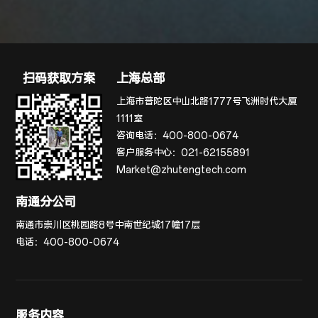
扫码获取方案
上海总部
上海市普陀区中山北路1777号飞洲时代大厦
1111室
咨询电话：
400-800-0674
客户服务中心：
021-62155891
Market@zhutengtech.com
南通分公司
南通市崇川区桃园路8号中南世纪城17幢17层
电话：
400-800-0674
服务内容