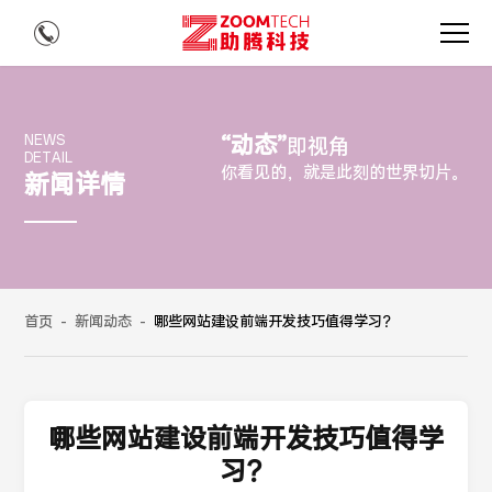
“动态”
NEWS
即视角
DETAIL
你看见的，就是此刻的世界切片。
新闻详情
首页
-
新闻动态
-
哪些网站建设前端开发技巧值得学习？
哪些网站建设前端开发技巧值得学
习？