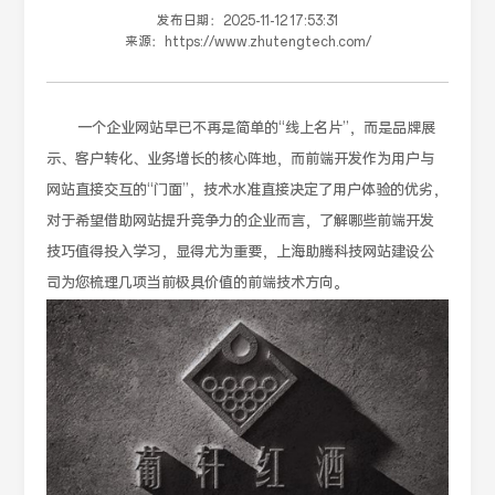
发布日期：
2025-11-12 17:53:31
来源：
https://www.zhutengtech.com/
一个企业网站早已不再是简单的“线上名片”，而是品牌展
示、客户转化、业务增长的核心阵地，而前端开发作为用户与
网站直接交互的“门面”，技术水准直接决定了用户体验的优劣，
对于希望借助网站提升竞争力的企业而言，了解哪些前端开发
技巧值得投入学习，显得尤为重要，上海助腾科技网站建设公
司为您梳理几项当前极具价值的前端技术方向。