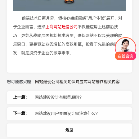
前端技术日新月异，但核心始终围绕“用户体验”展开，对
于企业而言，选择
上海网站建设公司
不仅能应用上述前沿技
巧，更能从战略层面规划技术选型，确保网站不仅是美观的展
示窗口，更是驱动业务增长的高效引擎，投资于先进的前端开
发，就是投资于企业的数字未来。
您可能感兴趣：
网站建设公司相关知识
响应式网站制作相关内容
上一篇：
网站建设设计有哪些原则？
下一篇：
网站建设用户界面设计需注意什么？
返回