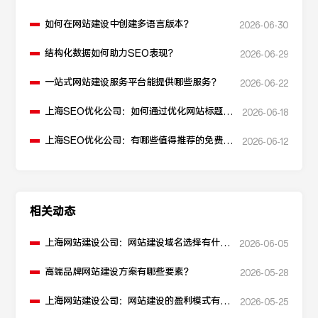
如何在网站建设中创建多语言版本？
2026-06-30
结构化数据如何助力SEO表现？
2026-06-29
一站式网站建设服务平台能提供哪些服务？
2026-06-22
上海SEO优化公司：如何通过优化网站标题提
2026-06-18
升点击率和SEO效果？
上海SEO优化公司：有哪些值得推荐的免费
2026-06-12
SEO优化工具？
相关动态
上海网站建设公司：网站建设域名选择有什么
2026-06-05
建议？
高端品牌网站建设方案有哪些要素？
2026-05-28
上海网站建设公司：网站建设的盈利模式有哪
2026-05-25
些？