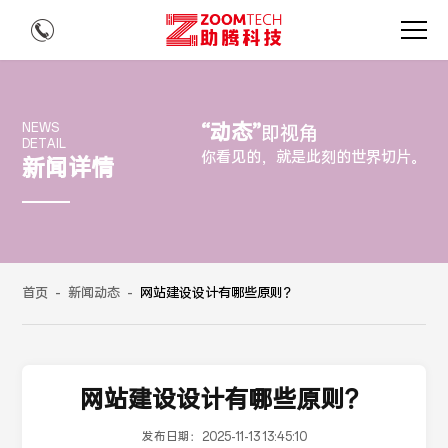
“动态”
NEWS
即视角
DETAIL
你看见的，就是此刻的世界切片。
新闻详情
首页
-
新闻动态
-
网站建设设计有哪些原则？
网站建设设计有哪些原则？
发布日期：
2025-11-13 13:45:10