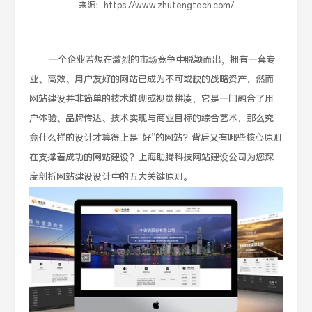
来源：
https://www.zhutengtech.com/
一个企业若想在激烈的市场竞争中脱颖而出，拥有一套专
业、高效、用户友好的网站已成为不可或缺的战略资产，然而
网站建设并非简单的技术堆砌或视觉拼凑，它是一门融合了用
户体验、品牌传达、技术实现与商业目标的综合艺术，那么究
竟什么样的设计才算得上是“好”的网站？背后又有哪些核心原则
在支撑着成功的网站建设？上海助腾科技网站建设公司为您深
度剖析网站建设设计中的五大关键原则。