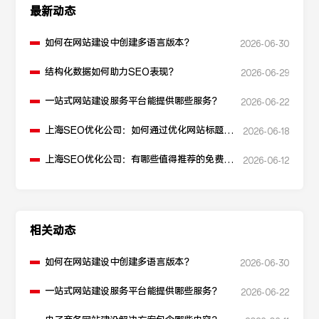
最新动态
如何在网站建设中创建多语言版本？
2026-06-30
结构化数据如何助力SEO表现？
2026-06-29
一站式网站建设服务平台能提供哪些服务？
2026-06-22
上海SEO优化公司：如何通过优化网站标题提
2026-06-18
升点击率和SEO效果？
上海SEO优化公司：有哪些值得推荐的免费
2026-06-12
SEO优化工具？
相关动态
如何在网站建设中创建多语言版本？
2026-06-30
一站式网站建设服务平台能提供哪些服务？
2026-06-22