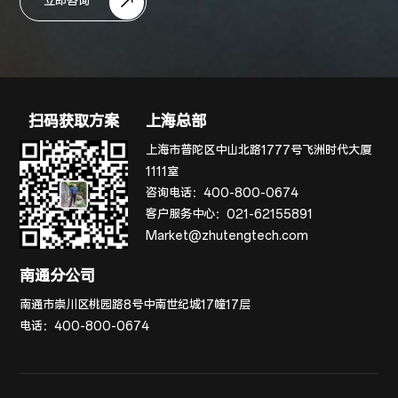
立即咨询
扫码获取方案
上海总部
上海市普陀区中山北路1777号飞洲时代大厦
1111室
咨询电话：
400-800-0674
客户服务中心：
021-62155891
Market@zhutengtech.com
南通分公司
南通市崇川区桃园路8号中南世纪城17幢17层
电话：
400-800-0674