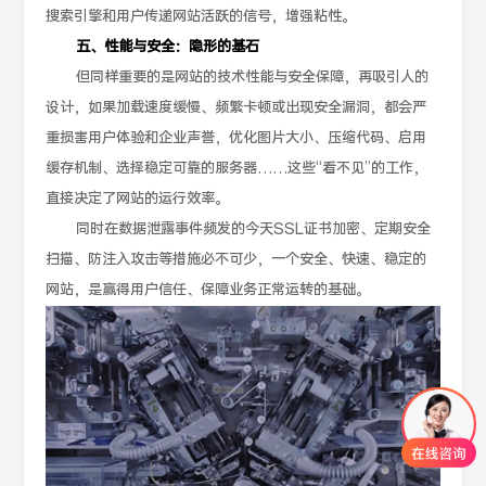
搜索引擎和用户传递网站活跃的信号，增强粘性。
五、性能与安全：隐形的基石
但同样重要的是网站的技术性能与安全保障，再吸引人的
设计，如果加载速度缓慢、频繁卡顿或出现安全漏洞，都会严
重损害用户体验和企业声誉，优化图片大小、压缩代码、启用
缓存机制、选择稳定可靠的服务器……这些“看不见”的工作，
直接决定了网站的运行效率。
同时在数据泄露事件频发的今天SSL证书加密、定期安全
扫描、防注入攻击等措施必不可少，一个安全、快速、稳定的
网站，是赢得用户信任、保障业务正常运转的基础。