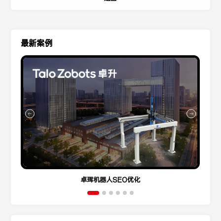
最新案例
卓珲机器人SEO优化