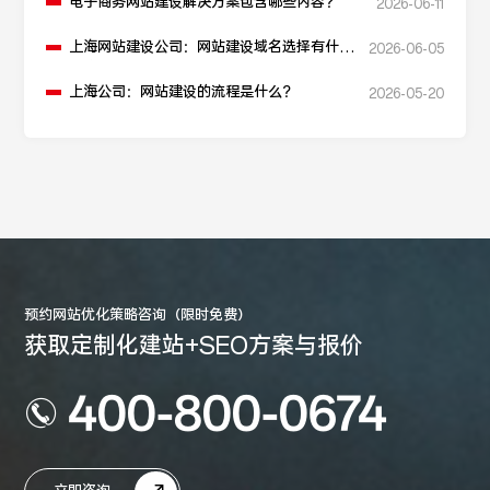
电子商务网站建设解决方案包含哪些内容？
2026-06-11
上海网站建设公司：网站建设域名选择有什么
2026-06-05
建议？
上海公司：网站建设的流程是什么？
2026-05-20
预约网站优化策略咨询（限时免费）
获取定制化建站+SEO方案与报价
400-800-0674