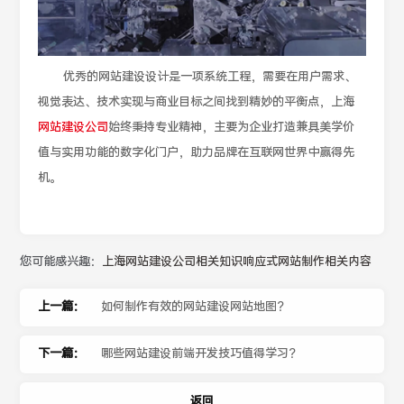
优秀的网站建设设计是一项系统工程，需要在用户需求、
视觉表达、技术实现与商业目标之间找到精妙的平衡点，上海
网站建设公司
始终秉持专业精神，主要为企业打造兼具美学价
值与实用功能的数字化门户，助力品牌在互联网世界中赢得先
机。
您可能感兴趣：
上海网站建设公司相关知识
响应式网站制作相关内容
上一篇：
如何制作有效的网站建设网站地图？
下一篇：
哪些网站建设前端开发技巧值得学习？
返回