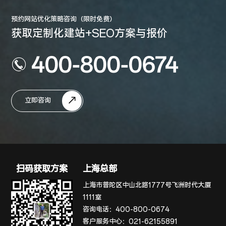
预约网站优化策略咨询（限时免费）
获取定制化建站+SEO方案与报价
400-800-0674
立即咨询
扫码获取方案
上海总部
上海市普陀区中山北路1777号飞洲时代大厦
1111室
咨询电话：
400-800-0674
客户服务中心：
021-62155891