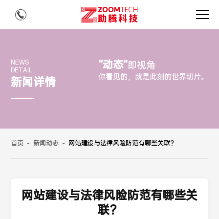
“动态”
NEWS
即视角
DETAIL
你看见的，就是此刻的世界切片。
新闻详情
首页
-
新闻动态
-
网站建设与法律风险防范有哪些关联？
网站建设与法律风险防范有哪些关
联？