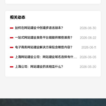
相关动态
如何在网站建设中创建多语言版本？
2026-06-30
一站式网站建设服务平台能提供哪些服务？
2026-06-22
电子商务网站建设解决方案包含哪些内容？
2026-06-11
上海网站建设公司：网站建设域名选择有什么
2026-06-05
建议？
上海公司：网站建设的流程是什么？
2026-05-20