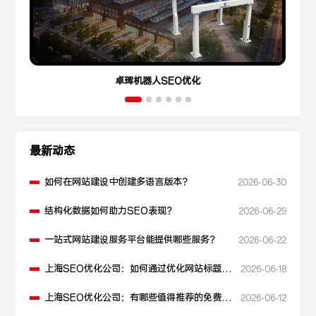
卓珲机器人SEO优化
最新动态
如何在网站建设中创建多语言版本？
2026-06-30
结构化数据如何助力SEO表现？
2026-06-29
一站式网站建设服务平台能提供哪些服务？
2026-06-22
上海SEO优化公司：如何通过优化网站标题提
2026-06-18
升点击率和SEO效果？
上海SEO优化公司：有哪些值得推荐的免费
2026-06-12
SEO优化工具？