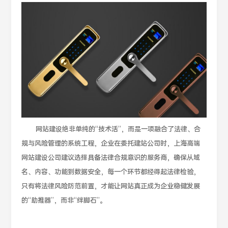
网站建设绝非单纯的“技术活”，而是一项融合了法律、合
规与风险管理的系统工程，企业在委托建站公司时，上海高端
网站建设公司建议选择具备法律合规意识的服务商，确保从域
名、内容、功能到数据安全，每一个环节都经得起法律检验，
只有将法律风险防范前置，才能让网站真正成为企业稳健发展
的“助推器”，而非“绊脚石”。