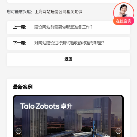
您可能感兴趣：
上海网站建设公司相关知识
上一篇：
建设网站前需要做哪些准备工作？
下一篇：
对网站建设进行测试验收的标准有哪些？
返回
最新案例