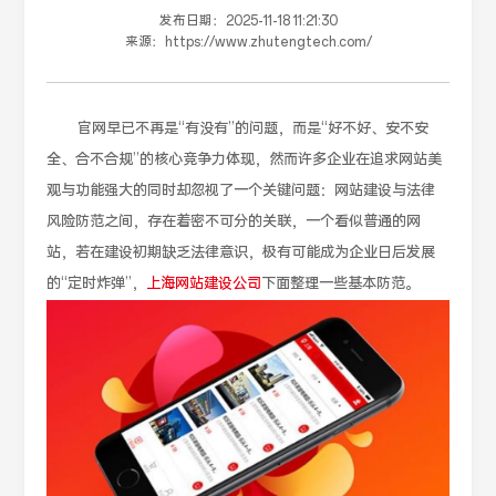
发布日期：
2025-11-18 11:21:30
来源：
https://www.zhutengtech.com/
官网早已不再是“有没有”的问题，而是“好不好、安不安
全、合不合规”的核心竞争力体现，然而许多企业在追求网站美
观与功能强大的同时却忽视了一个关键问题：网站建设与法律
风险防范之间，存在着密不可分的关联，一个看似普通的网
站，若在建设初期缺乏法律意识，极有可能成为企业日后发展
的“定时炸弹”，
上海网站建设公司
下面整理一些基本防范。