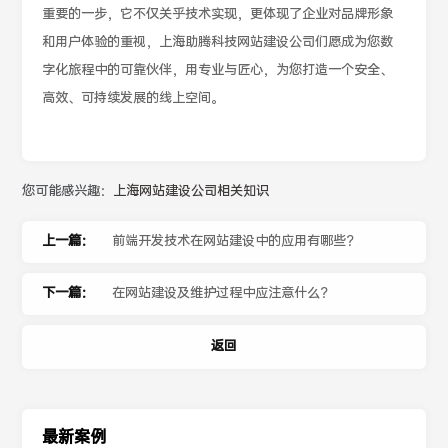
重要的一步，它不仅关乎技术实现，更体现了企业对品牌形象
和用户体验的重视，上海助腾科技网站建设公司们愿成为您数
字化旅程中的可靠伙伴，用专业与匠心，为您打造一个安全、
高效、可持续发展的线上空间。
您可能感兴趣：
上海网站建设公司相关知识
上一篇：
前端开发技术在网站建设中的应用有哪些？
下一篇：
在网站建设及维护过程中应注意什么？
返回
最新案例