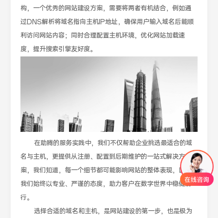
构，一个优秀的网站建设方案，需要将两者有机结合，例如通
过DNS解析将域名指向主机IP地址，确保用户输入域名后能顺
利访问网站内容；同时合理配置主机环境，优化网站加载速
度，提升搜索引擎友好度。
在助腾的服务实践中，我们不仅帮助企业挑选最适合的域
名与主机，更提供从注册、配置到后期维护的一站式解决方
案，我们知道，每一个细节都可能影响网站的整体表现，因此
我们始终以专业、严谨的态度，助力客户在数字世界中稳健前
行。
选择合适的域名和主机，是网站建设的第一步，也是极为