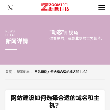
“动态”
NEWS
即视角
DETAIL
你看见的，就是此刻的世界切片。
新闻详情
首页
-
新闻动态
-
网站建设如何选择合适的域名和主机？
网站建设如何选择合适的域名和主
机？