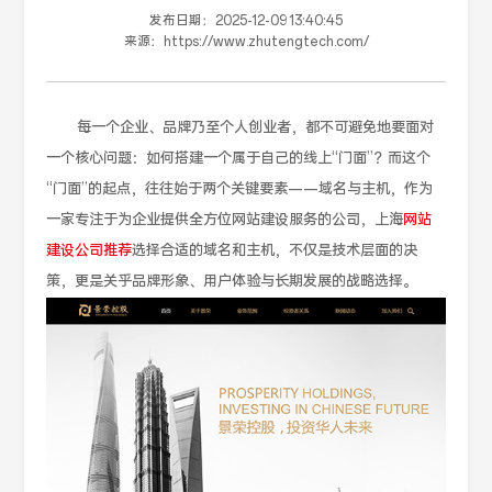
发布日期：
2025-12-09 13:40:45
来源：
https://www.zhutengtech.com/
每一个企业、品牌乃至个人创业者，都不可避免地要面对
一个核心问题：如何搭建一个属于自己的线上“门面”？而这个
“门面”的起点，往往始于两个关键要素——域名与主机，作为
一家专注于为企业提供全方位网站建设服务的公司，上海
网站
建设公司推荐
选择合适的域名和主机，不仅是技术层面的决
策，更是关乎品牌形象、用户体验与长期发展的战略选择。