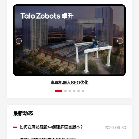
卓珲机器人SEO优化
最新动态
如何在网站建设中创建多语言版本？
2026-06-30