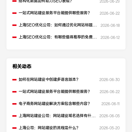
结构化数据如何助力SEO表现？
2026-06-29
一站式网站建设服务平台能提供哪些服务？
2026-06-22
上海SEO优化公司：如何通过优化网站标题提
2026-06-18
升点击率和SEO效果？
上海SEO优化公司：有哪些值得推荐的免费
2026-06-12
SEO优化工具？
相关动态
如何在网站建设中创建多语言版本？
2026-06-30
一站式网站建设服务平台能提供哪些服务？
2026-06-22
电子商务网站建设解决方案包含哪些内容？
2026-06-11
上海网站建设公司：网站建设域名选择有什么
2026-06-05
建议？
上海公司：网站建设的流程是什么？
2026-05-20