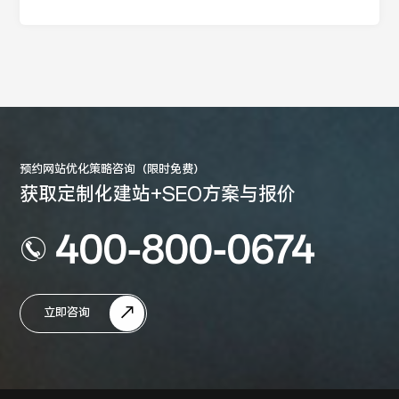
预约网站优化策略咨询（限时免费）
获取定制化建站+SEO方案与报价
400-800-0674
立即咨询