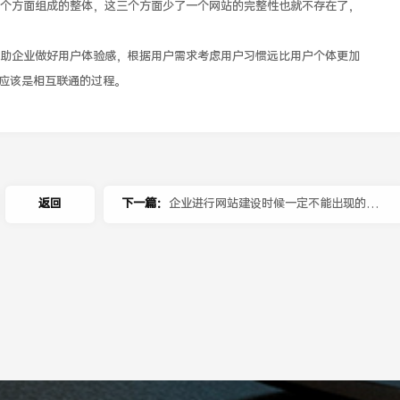
方面组成的整体，这三个方面少了一个网站的完整性也就不存在了，
企业做好用户体验感，根据用户需求考虑用户习惯远比用户个体更加
应该是相互联通的过程。
返回
下一篇：
企业进行网站建设时候一定不能出现的几
种错误做法