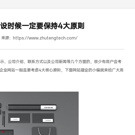
设时候一定要保持4大原则
来源：
https://www.zhutengtech.com/
、公司介绍、联系方式以及公司新闻等几个方面的，很少有用户会考
企业网站一般是要考虑4大核心原则，下面网站建设的小编就来给广大用
道合餐饮行业词SEO优化