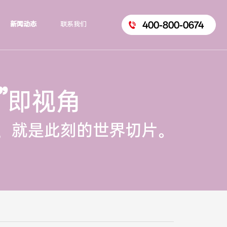
400-800-0674
新闻动态
联系我们
”
即视角
，就是此刻的世界切片。