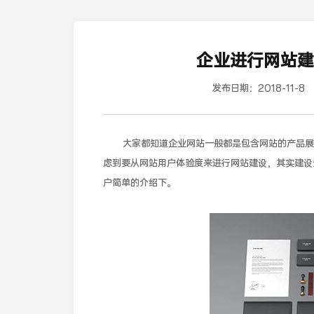
企业进行网站建
发布日期：
2018-11-8
大家都知道企业网站一般都是包含网站的产品展示
虑到要从网站用户体验度来进行网站建设，其实建设
户简单的介绍下。