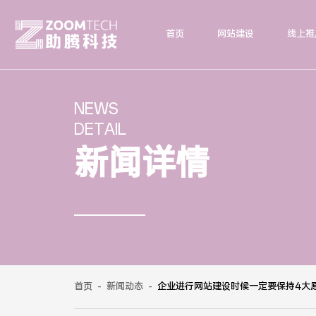
首页
网站建设
线上推
NEWS
DETAIL
新闻详情
首页
-
新闻动态
-
企业进行网站建设时候一定要保持4大