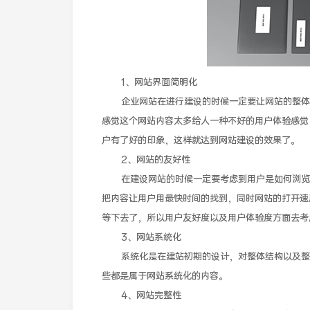
1、网站界面简明化
企业网站在进行建设的时候一定要让网站的整体界
感觉这个网站内容太多给人一种不好的用户体验感觉
户有了好的印象，这样就达到网站建设的效果了。
2、网站的友好性
在建设网站的时候一定要考虑到用户是如何浏览网
把内容让用户用最快时间的找到，同时网站的打开速
等下去了，所以用户友好度以及用户体验度方面去考
3、网站系统化
系统化是在建站初期的设计，对整体结构以及整个
些都是属于网站系统化的内容。
4、网站完整性