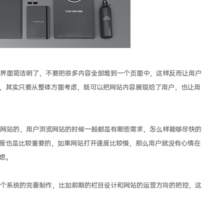
面简洁明了，不要把很多内容全部堆到一个页面中，这样反而让用户
，其实只要从整体方面考虑，既可以把网站内容展现给了用户，也让用
站的，用户浏览网站的时候一般都是有哪些需求，怎么样能够尽快的
度也是比较重要的，如果网站打开速度比较慢，那么用户就没有心情在
虑。
系统的完善制作，比如前期的栏目设计和网站的运营方向的把控，这