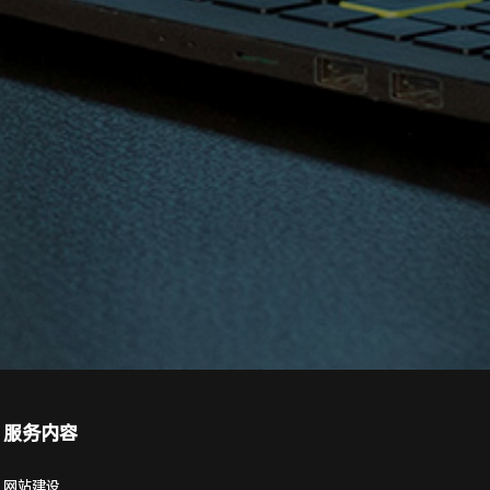
服务内容
网站建设