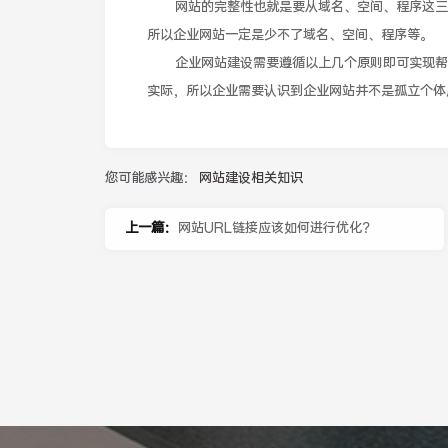
网站的完整性也就是要从域名、空间、程序这三个
所以企业网站一定是少不了域名、空间、程序等。
企业网站建设需要遵循以上几个原则即可实现帮助
实际，所以企业需要认识到企业网站并不是孤立个体
您可能感兴趣：
网站建设相关知识
上一篇：
网站URL链接应该如何进行优化？