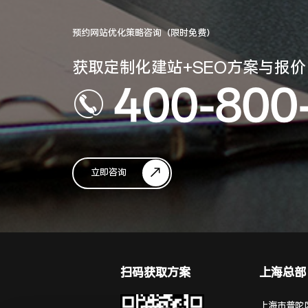
预约网站优化策略咨询（限时免费）
获取定制化建站+SEO方案与报价
400-800
立即咨询
扫码获取方案
上海总部
上海市普陀区