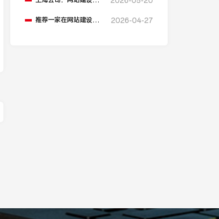
上海公司：网站建设的
2026-05-20
流程是什么？
推荐一家在网站建设领
2026-04-27
域较强的公司。