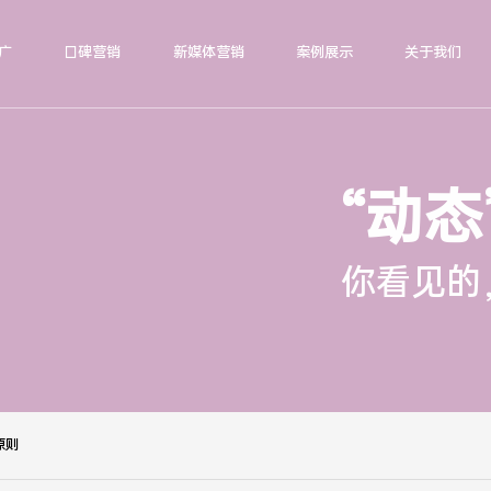
广
口碑营销
新媒体营销
案例展示
关于我们
“动态
你看见的
原则