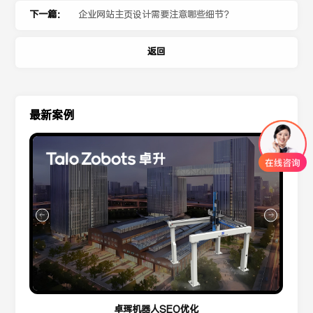
下一篇：
企业网站主页设计需要注意哪些细节？
返回
最新案例
卓珲机器人SEO优化