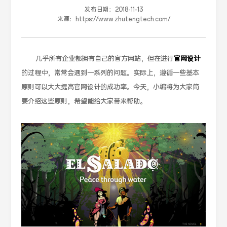
发布日期：
2018-11-13
来源：
https://www.zhutengtech.com/
几乎所有企业都拥有自己的官方网站，但在进行
官网设计
的过程中，常常会遇到一系列的问题。实际上，遵循一些基本
原则可以大大提高官网设计的成功率。今天，小编将为大家简
要介绍这些原则，希望能给大家带来帮助。