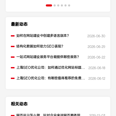
最新动态
如何在网站建设中创建多语言版本？
2026-06-30
结构化数据如何助力SEO表现？
2026-06-29
一站式网站建设服务平台能提供哪些服务？
2026-06-22
上海SEO优化公司：如何通过优化网站标题提
2026-06-18
升点击率和SEO效果？
上海SEO优化公司：有哪些值得推荐的免费
2026-06-12
SEO优化工具？
相关动态
网页设计怎么做，针对企业来说网页要体现什
2019-12-03