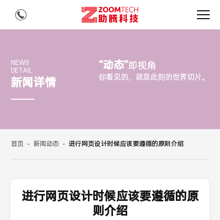
“动态”
NEWS
即视角
DETAIL
你看见的，就是此刻的世界切片。
新闻详情
首页
-
新闻动态
-
进行网页设计时候应该要遵循的原则介绍
进行网页设计时候应该要遵循的原
则介绍