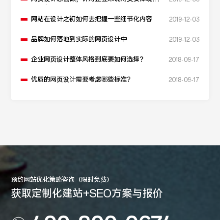
么内容
网站在设计之初如何去把握一些细节化内容
2019-12-03
品牌如何落地到实际的网页设计中
2019-12-03
企业网页设计整体风格到底要如何选择？
2018-09-17
优质的网页设计需要考虑哪些标准？
2018-09-17
预约网站优化策略咨询（限时免费）
获取定制化建站+SEO方案与报价