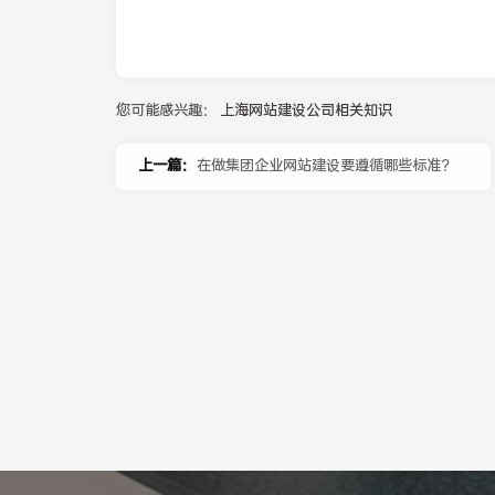
您可能感兴趣：
上海网站建设公司相关知识
上一篇：
在做集团企业网站建设要遵循哪些标准？