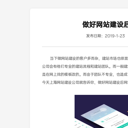
做好网站建设
发布日期：
2019-1-23
当下做网站建设的客户多而杂，建站市场也很混乱
公司会有他们专业的建站流程和建站团队。而一般建
是在网上找的模板改的。而由于团队不专业，也造成
今天上海网站建设公司就告诉你，做好网站建设后网