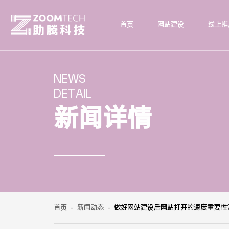
首页
网站建设
线上推
NEWS
DETAIL
新闻详情
首页
-
新闻动态
-
做好网站建设后网站打开的速度重要性