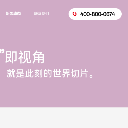
400-800-0674
新闻动态
联系我们
”
即视角
，就是此刻的世界切片。