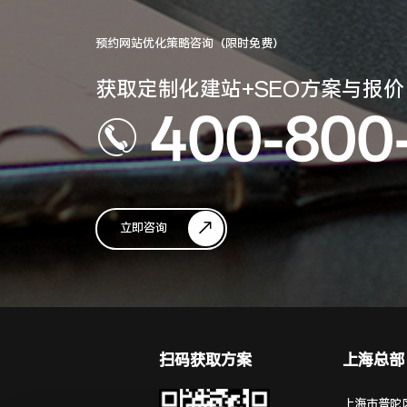
预约网站优化策略咨询（限时免费）
获取定制化建站+SEO方案与报价
400-800
立即咨询
扫码获取方案
上海总部
上海市普陀区