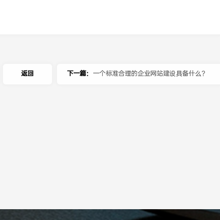
返回
下一篇：
一个标准合理的企业网站建设具备什么？