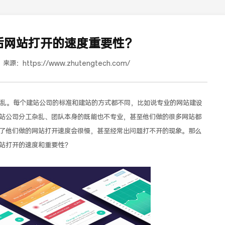
后网站打开的速度重要性？
来源：
https://www.zhutengtech.com/
。每个建站公司的标准和建站的方式都不同，比如说专业的网站建设
站公司分工杂乱、团队本身的既能也不专业，甚至他们做的很多网站都
了他们做的网站打开速度会很慢，甚至经常出问题打不开的现象。那么
道合餐饮行业词SEO优化
站打开的速度和重要性？