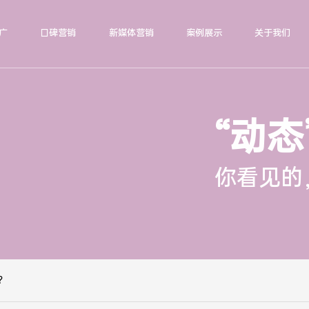
广
口碑营销
新媒体营销
案例展示
关于我们
“动态
你看见的
？