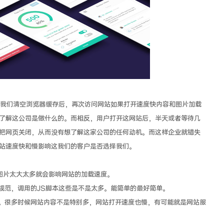
们清空浏览器缓存后，再次访问网站如果打开速度快内容和图片加载
了解这公司是做什么的。而相反，用户打开这网站后，半天或者等待几
把网页关闭，从而没有想了解这家公司的任何动机。而这样企业就错失
站速度快和慢影响这我们的客户是否选择我们。
片太大太多就会影响网站的加载速度。
范，调用的JS脚本这些是不是太多。能简单的最好简单。
很多时候网站内容不是特别多，网站打开速度也慢，有可能就是网站服