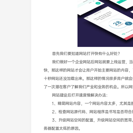
首先我们要知道网站打开快有什么好处？
我们做好一个企业网站后网站就要上线运营，当我
快，那这样的网站才会让用户开始主要网站的内容，
十秒网站还没加载出来。那这样的情况很多用户就会
了一次潜在客户了解我们产业和业务的机会。所以网
网站建设后打开速度慢解决办法：
1、精简网站内容，一个网站内容太多，尤其是图
2、检查网站源代码、网站程序是书写是否符合规
3、升级网站空间的配置，升级网站空间的宽带。
务器配置太低的原因。