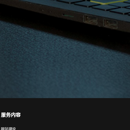
服务内容
网站建设