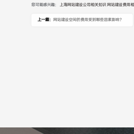
您可能感兴趣：
上海网站建设公司相关知识
网站建设费用
上一篇：
网站建设空间的费用受到哪些因素影响？