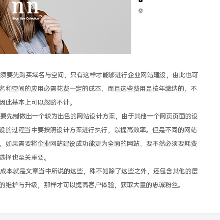
要先购买域名与空间，只有这样才能够进行企业网站建设，由此也可
名和空间的应用必需花费一定的成本，而且这些费用是按年缴纳的，不
因此基本上可以忽略不计。
先制做出一个较为出色的网站设计方案，由于其他一个网页页面的设
设的过程当中要按照设计方案进行执行，以提高效率。但是不同的网站
，如果需要将企业网站建设成功能更为全面的网站，要不然必须要耗费
选择也至关重要。
本就是文章当中所说的这些，殊不知除了这些之外，还包含其他的层
的维护与升级，那样才可以提高客户体验，获取大量的忠诚粉丝。