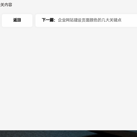
相关内容
返回
下一篇：
企业网站建设页面颜色的几大关键点