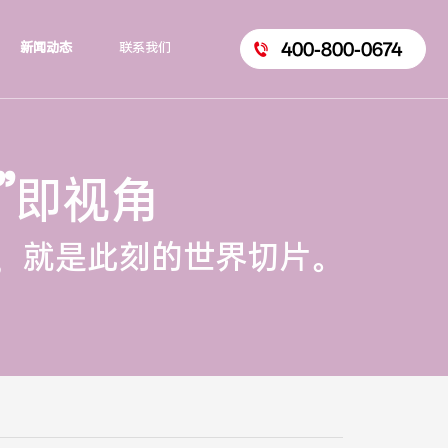
400-800-0674
新闻动态
联系我们
”
即视角
，就是此刻的世界切片。