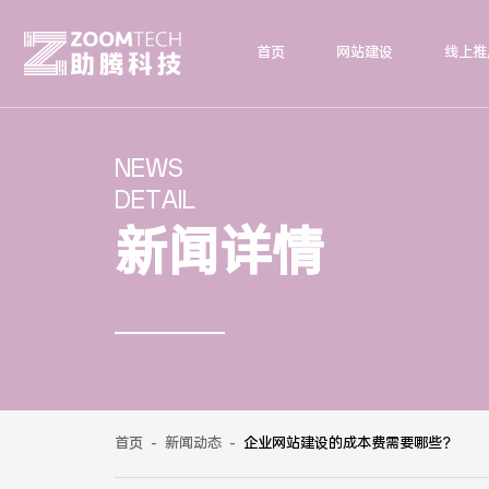
首页
网站建设
线上推
NEWS
DETAIL
新闻详情
首页
-
新闻动态
-
企业网站建设的成本费需要哪些？