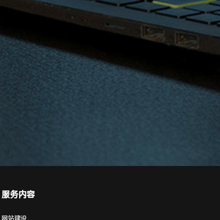
服务内容
网站建设