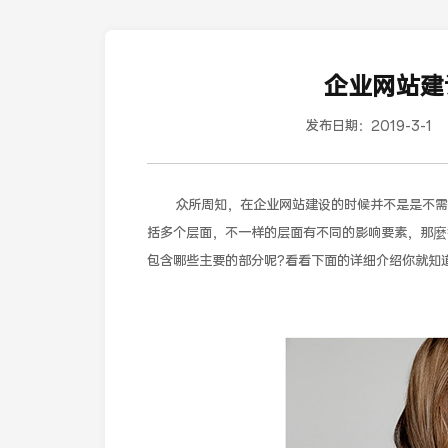
企业网站建
发布日期：
2019-3-1
众所周知，在企业网站建设的时候并不是是不需要
括多个层面，不一样的层面有不同的影响要素，那麼
包含哪些主要的部分呢?看看下面的详细介绍你就知道