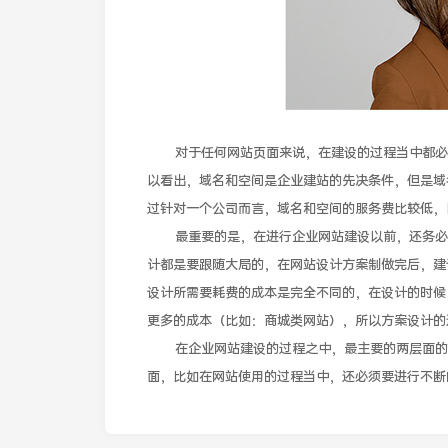
对于任何网站页面来说，在建设的过程当中都必须
以看出，域名和空间是企业建站的先决条件，但是域
过针对一个公司而言，域名和空间的服务费比较低，
最重要的是，在进行企业网站建设以前，还务必要
计都是要跟随大局的，在网站设计方案制做完后，建
设计所需要耗费的成本是完全不同的，在设计的时候
更多的成本（比如：商城类网站），所以方案设计的
在企业网站建设的过程之中，最主要的两层面的成
面，比如在网站使用的过程当中，还必须要进行不断