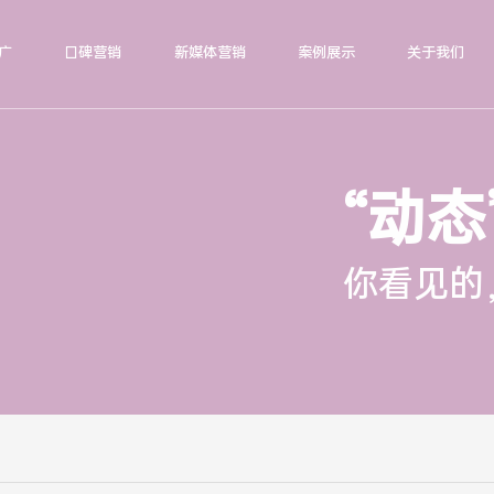
广
口碑营销
新媒体营销
案例展示
关于我们
“动态
你看见的