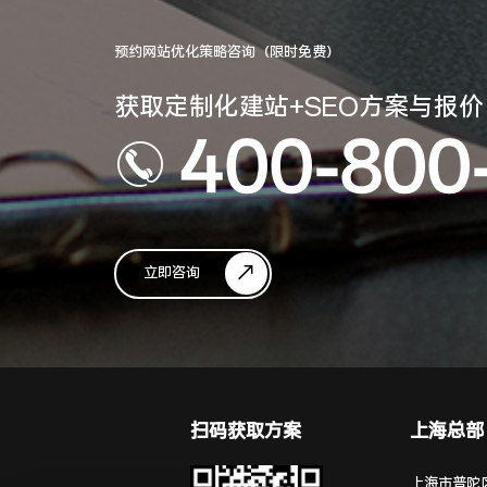
预约网站优化策略咨询（限时免费）
获取定制化建站+SEO方案与报价
400-800
立即咨询
扫码获取方案
上海总部
上海市普陀区