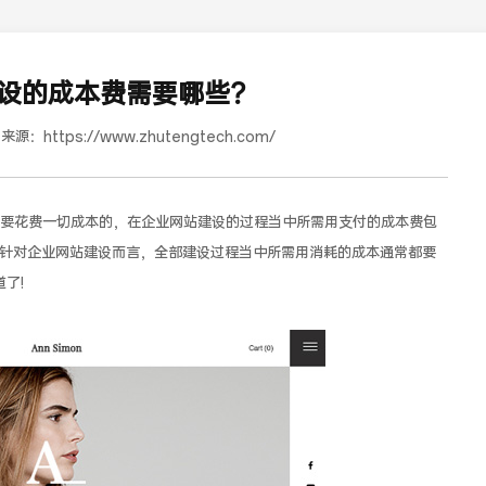
设的成本费需要哪些？
来源：
https://www.zhutengtech.com/
花费一切成本的，在企业网站建设的过程当中所需用支付的成本费包
针对企业网站建设而言，全部建设过程当中所需用消耗的成本通常都要
了!
道合餐饮行业词SEO优化