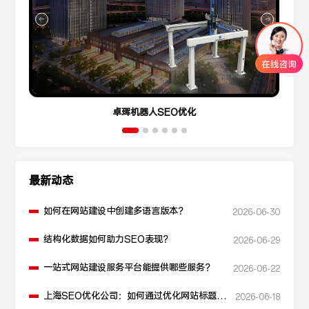
卓珲机器人SEO优化
最新动态
如何在网站建设中创建多语言版本？
2026-06-30
结构化数据如何助力SEO表现？
2026-06-29
一站式网站建设服务平台能提供哪些服务？
2026-06-22
上海SEO优化公司：如何通过优化网站标题提
2026-06-18