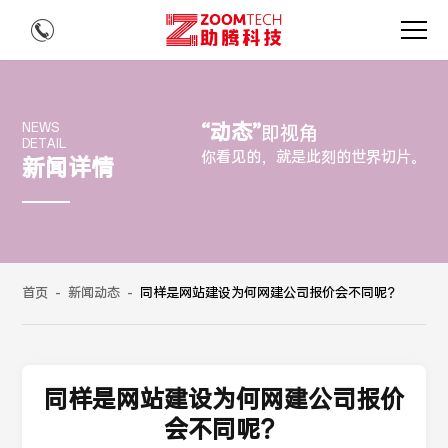
“动态”
NEWS
即视角
DETAIL
你看见的，就是此刻的世界切片。
新闻详情
首页
-
新闻动态
-
同样是网站建设为何网建公司报价会不同呢？
同样是网站建设为何网建公司报价
会不同呢？