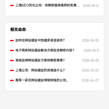
升点击率和SEO效果？
上海SEO优化公司：有哪些值得推荐的免费
2026-06-12
SEO优化工具？
相关动态
如何在网站建设中创建多语言版本？
2026-06-30
电子商务网站建设解决方案包含哪些内容？
2026-06-11
高端品牌网站建设方案有哪些要素？
2026-05-28
上海公司：网站建设的流程是什么？
2026-05-20
推荐一家在网站建设领域较强的公司。
2026-04-27