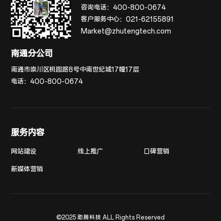
咨询电话：
400-800-0674
客户服务中心：
021-62155891
Market@zhutengtech.com
南通分公司
南通市崇川区桃园路8号中南世纪城17幢17层
电话：
400-800-0674
服务内容
网站建设
线上推广
口碑营销
新媒体营销
©2025 助腾科技 ALL Rights Reserved