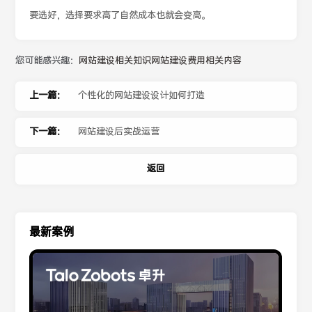
要选好，选择要求高了自然成本也就会变高。
您可能感兴趣：
网站建设相关知识
网站建设费用相关内容
上一篇：
个性化的网站建设设计如何打造
下一篇：
​网站建设后实战运营
返回
最新案例