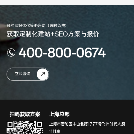
预约网站优化策略咨询（限时免费）
获取定制化建站+SEO方案与报价
400-800-0674
立即咨询
扫码获取方案
上海总部
上海市普陀区中山北路1777号飞洲时代大厦
1111室