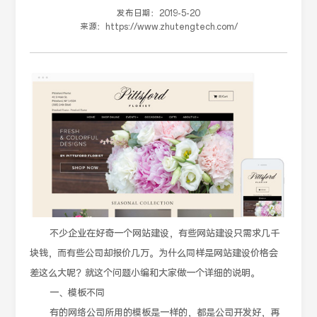
发布日期：
2019-5-20
来源：
https://www.zhutengtech.com/
不少企业在好奇一个网站建设，有些网站建设只需求几千
块钱，而有些公司却报价几万。为什么同样是网站建设价格会
差这么大呢？就这个问题小编和大家做一个详细的说明。
一、模板不同
有的网络公司所用的模板是一样的，都是公司开发好，再