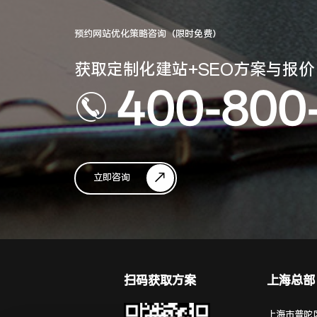
预约网站优化策略咨询（限时免费）
获取定制化建站+SEO方案与报价
400-800
立即咨询
扫码获取方案
上海总部
上海市普陀区