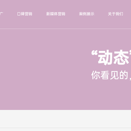
广
口碑营销
新媒体营销
案例展示
关于我们
“动态
你看见的