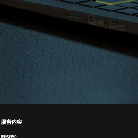
服务内容
网站建设