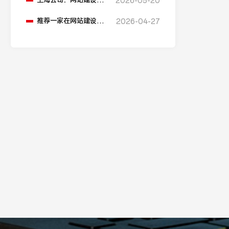
上海公司：网站建设的
2026-05-20
流程是什么？
推荐一家在网站建设领
2026-04-27
域较强的公司。