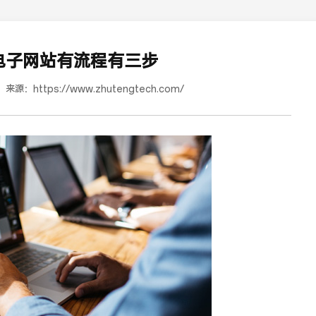
电子网站有流程有三步
来源：
https://www.zhutengtech.com/
道合餐饮行业词SEO优化