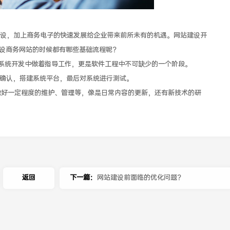
，加上商务电子的快速发展给企业带来前所未有的机遇。网站建设开
设商务网站的时候都有哪些基础流程呢？
系统开发中做着指导工作，更是软件工程中不可缺少的一个阶段。
确认，搭建系统平台，最后对系统进行测试。
好一定程度的维护、管理等，像是日常内容的更新，还有新技术的研
返回
下一篇：
网站建设前面临的优化问题？