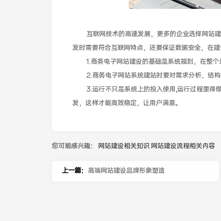
互联网技术的高速发展，更多的企业选择网站建设
发时需要符合互联网特点，还要保证数据安全，在建
1.商务电子网站建设的基础是系统规划，在整个
2.商务电子网站系统建站时要对需求分析，结构
3.运行不只是系统上的投入使用,运行过程里得做
发，这样才能高效稳定，让用户满意。
您可能感兴趣：
网站建设相关知识
网站建设流程相关内容
上一篇：
高端网站建设品牌形象塑造