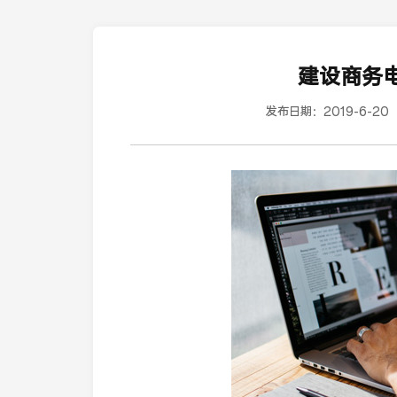
建设商务
发布日期：
2019-6-20