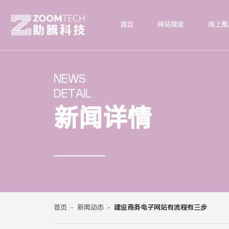
首页
网站建设
线上推
NEWS
DETAIL
新闻详情
首页
-
新闻动态
-
建设商务电子网站有流程有三步