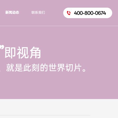
400-800-0674
新闻动态
联系我们
”
即视角
，就是此刻的世界切片。