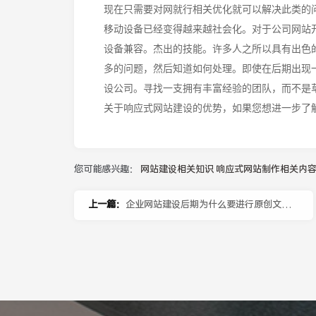
现在只需要对网就行相关优化就可以解决此类的
移动设备已经变得越来越社会化。对于公司网站
设备兼容。杰出的技能。许多人之所以具有出色
多的问题，然后知道如何处理。即使在后期出现
设公司。寻找一支拥有丰富经验的团队，而不是
关于响应式网站建设的优势，如果您想进一步了
您可能感兴趣：
网站建设相关知识
响应式网站制作相关内
上一篇：
企业网站建设后期为什么要进行原创文章
更新？