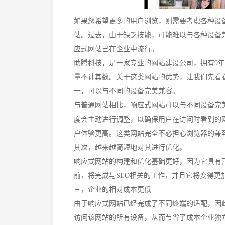
如果您希望更多的用户浏览，则需要考虑各种设
站。过去，由于缺乏技能，可能难以与各种设备
应式网站已在企业中流行。
助腾科技
，是一家专业的网站建设公司，拥有
9
年
量不计其数。关于这类网站的优势，让我们先看
一，可以与不同的设备完美兼容。
与普通网站相比，响应式网站可以与不同设备完
度会主动进行调整，以确保用户在访问时看到的
户体验更高。这类网站完全不必担心浏览器的兼
其次，越来越简短地对其进行优化。
响应式网站的构建和优化基础更好，因为它具有
前，将完成与
SEO相关的工作，并且它将变得更
三，
企业的相对成本更低
由于响应式网站已经完成了不同终端的适配，因
访问该网站的所有设备，从而节省了成本企业独