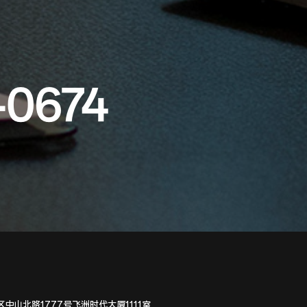
-0674
中山北路1777号飞洲时代大厦1111室