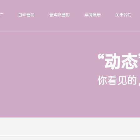
广
口碑营销
新媒体营销
案例展示
关于我们
“动态
你看见的