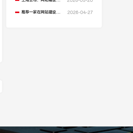
上海公司：网站建设的
2026-05-20
流程是什么？
推荐一家在网站建设领
2026-04-27
域较强的公司。