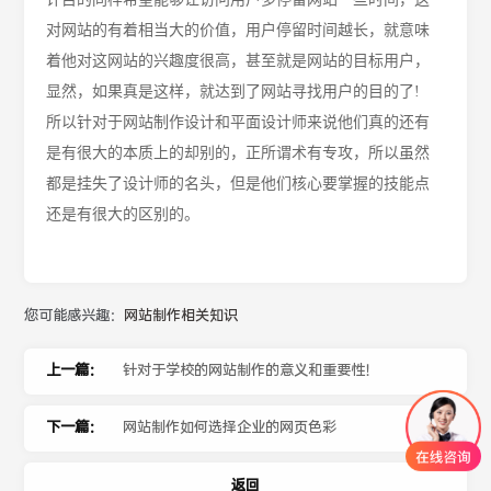
对网站的有着相当大的价值，用户停留时间越长，就意味
着他对这网站的兴趣度很高，甚至就是网站的目标用户，
显然，如果真是这样，就达到了网站寻找用户的目的了
!
所以针对于网站制作设计和平面设计师来说他们真的还有
是有很大的本质上的却别的，正所谓术有专攻，所以虽然
都是挂失了设计师的名头，但是他们核心要掌握的技能点
还是有很大的区别的。
您可能感兴趣：
网站制作相关知识
上一篇：
针对于学校的网站制作的意义和重要性！
下一篇：
网站制作如何选择企业的网页色彩
返回