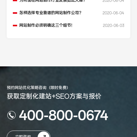
为何现在网站制作行业发展如此火爆？
2020-06-04
怎样选择专业靠谱的网站制作公司？
2020-06-04
网站制作必须明确这三个细节！
2020-06-03
预约网站优化策略咨询（限时免费）
获取定制化建站+SEO方案与报价
400-800-0674