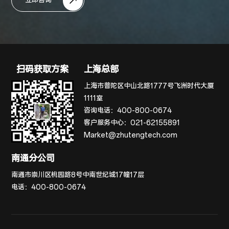
立即咨询
扫码获取方案
上海总部
上海市普陀区中山北路1777号飞洲时代大厦
1111室
咨询电话：
400-800-0674
客户服务中心：
021-62155891
Market@zhutengtech.com
南通分公司
南通市崇川区桃园路8号中南世纪城17幢17层
电话：
400-800-0674