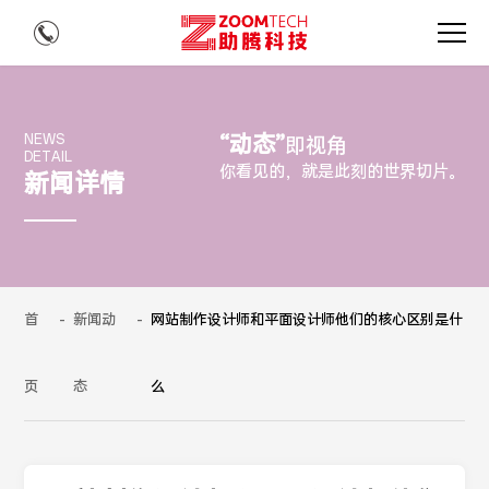
“动态”
NEWS
即视角
DETAIL
你看见的，就是此刻的世界切片。
新闻详情
首
-
新闻动
-
网站制作设计师和平面设计师他们的核心区别是什
页
态
么