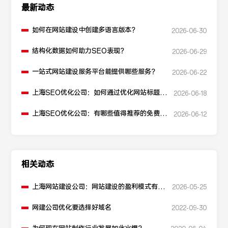
最新动态
如何在网站建设中创建多语言版本？
2026-06-30
结构化数据如何助力SEO表现？
2026-06-29
一站式网站建设服务平台能提供哪些服务？
2026-06-22
上海SEO优化公司：如何通过优化网站标题提
2026-06-18
升点击率和SEO效果？
上海SEO优化公司：有哪些值得推荐的免费
2026-06-12
SEO优化工具？
相关动态
上海网站建设公司：网站建设的盈利模式有哪
2026-05-25
些？
网建公司优化要选择好域名
2022-09-30