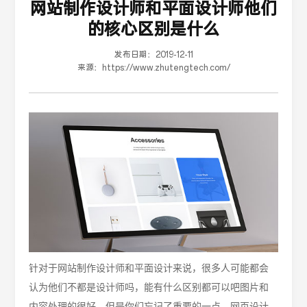
网站制作设计师和平面设计师他们
的核心区别是什么
发布日期：
2019-12-11
来源：
https://www.zhutengtech.com/
针对于网站制作设计师和平面设计来说，很多人可能都会
认为他们不都是设计师吗，能有什么区别都可以吧图片和
内容处理的很好，但是你们忘记了重要的一点，网页设计