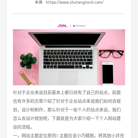
来源：
https://www.zhutengtech.com/
针对于企业来说目前基本上都已经有了自己的站点，前面
也有许多的文章介绍了针对于企业站点来说我们如何去规
划，设计和制作，那么针对于一些个人的站点来说，我们
怎么去设计规划呢，下面就是为大家介绍一下个人网站建
设的流程。
一，网站主题定位原则
1.主题应该小巧精致。将其放小并完