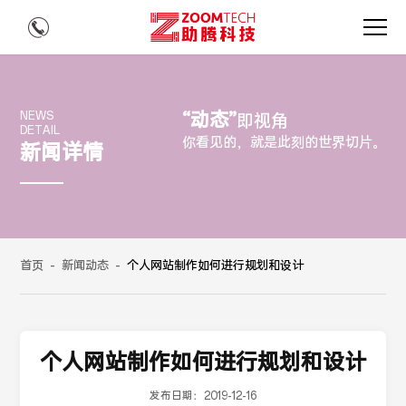
“动态”
NEWS
即视角
DETAIL
你看见的，就是此刻的世界切片。
新闻详情
首页
-
新闻动态
-
个人网站制作如何进行规划和设计
个人网站制作如何进行规划和设计
发布日期：
2019-12-16