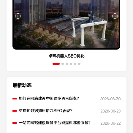
卓珲机器人SEO优化
最新动态
如何在网站建设中创建多语言版本？
2026-06-30
结构化数据如何助力SEO表现？
2026-06-29
一站式网站建设服务平台能提供哪些服务？
2026-06-22