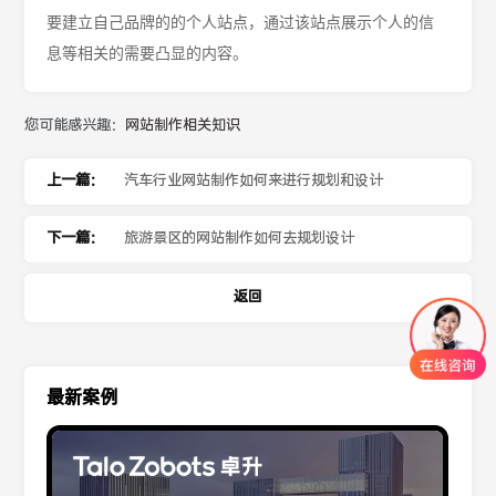
要建立自己品牌的的个人站点，通过该站点展示个人的信
息等相关的需要凸显的内容。
您可能感兴趣：
网站制作相关知识
上一篇：
汽车行业网站制作如何来进行规划和设计
下一篇：
旅游景区的网站制作如何去规划设计
返回
最新案例