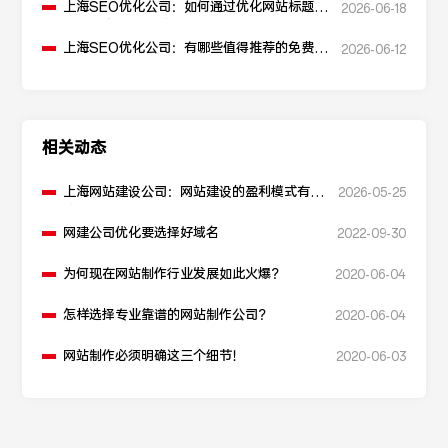
上海SEO优化公司：如何通过优化网站标题提
2026-06-18
升点击率和SEO效果？
上海SEO优化公司：有哪些值得推荐的免费
2026-06-12
SEO优化工具？
相关动态
上海网站建设公司：网站建设的盈利模式有哪
2026-05-25
些？
网建公司优化要选择好域名
2022-09-30
为何现在网站制作行业发展如此火爆？
2020-06-04
怎样选择专业靠谱的网站制作公司？
2020-06-04
网站制作必须明确这三个细节！
2020-06-03