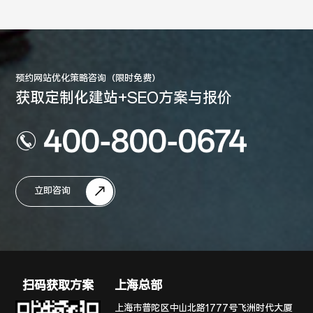
预约网站优化策略咨询（限时免费）
获取定制化建站+SEO方案与报价
400-800-0674
立即咨询
扫码获取方案
上海总部
上海市普陀区中山北路1777号飞洲时代大厦