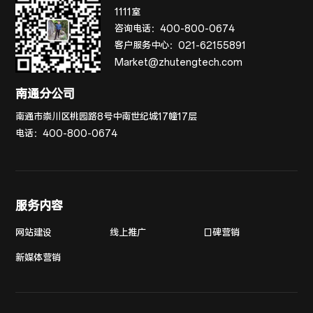
1111室
咨询电话：
400-800-0674
客户服务中心：
021-62155891
Market@zhutengtech.com
南通分公司
南通市崇川区桃园路8号中南世纪城17幢17层
电话：
400-800-0674
服务内容
网站建设
线上推广
口碑营销
新媒体营销