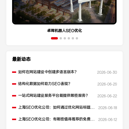
卓珲机器人SEO优化
最新动态
如何在网站建设中创建多语言版本？
2026-06-30
结构化数据如何助力SEO表现？
2026-06-29
一站式网站建设服务平台能提供哪些服务？
2026-06-22
上海SEO优化公司：如何通过优化网站标题提
2026-06-18
升点击率和SEO效果？
上海SEO优化公司：有哪些值得推荐的免费
2026-06-12
SEO优化工具？