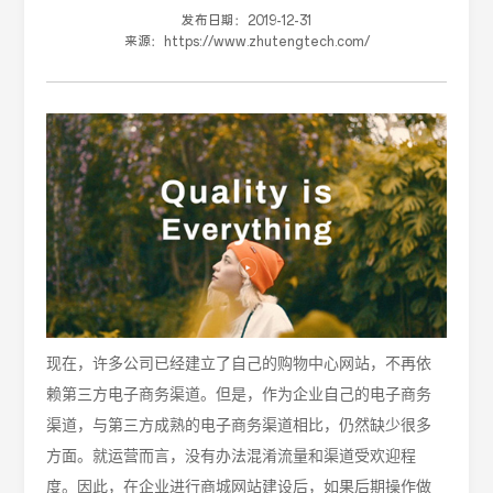
发布日期：
2019-12-31
来源：
https://www.zhutengtech.com/
现在，许多公司已经建立了自己的购物中心网站，不再依
赖第三方电子商务渠道。但是，作为企业自己的电子商务
渠道，与第三方成熟的电子商务渠道相比，仍然缺少很多
方面。就运营而言，没有办法混淆流量和渠道受欢迎程
度。因此，在企业进行商城网站建设后，如果后期操作做