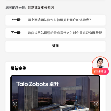
您可能感兴趣：
网站建设相关知识
上一篇：
网上商城网站制作时如何提升用户的体验度？
下一篇：
响应式网站建设的特点是什么？对企业来说有哪些帮
助？
返回
最新案例