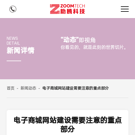
“动态”
NEWS
即视角
DETAIL
你看见的，就是此刻的世界切片。
新闻详情
首页
-
新闻动态
-
电子商城网站建设需要注意的重点部分
电子商城网站建设需要注意的重点
部分