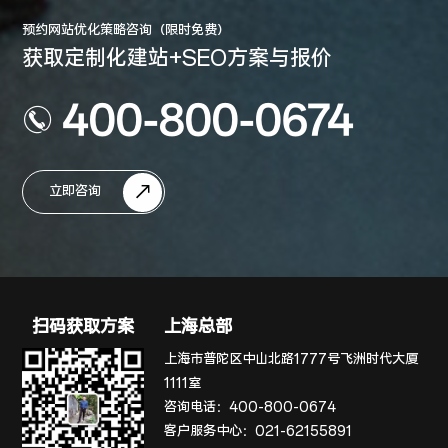
预约网站优化策略咨询（限时免费）
获取定制化建站+SEO方案与报价
400-800-0674
立即咨询
扫码获取方案
上海总部
上海市普陀区中山北路1777号飞洲时代大厦
1111室
咨询电话：
400-800-0674
客户服务中心：
021-62155891