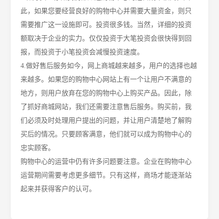
此，如果您要经营良好的购物中心并需要大量资金，则只
需要推广这一设施即可。投资很多钱。当然，详细的投资
额取决于企业的实力。仅仅投资于大笔投资会很快得到回
报，而投资于小笔投资会减慢投资速度。
4.做好售后服务如今，网上商城越来越多，用户的选择也越
来越多。如果您的购物中心网站上有一个让用户不满意的
地方，则用户放弃在您的购物中心上购买产品。因此，除
了抓好商城网站，我们还需要注意售后服务。购买前，我
们必须及时处理用户提出的问题，并让用户清楚地了解购
买后的情况。只要顾客满意，他们就可以成为购物中心的
忠实顾客。
购物中心的运营中仍有许多问题要注意。企业在购物中心
运营期间需要考虑更多细节。只有这样，商场才能逐渐站
起来并获得客户的认可。