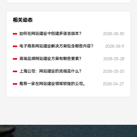
相关动态
如何在网站建设中创建多语言版本？
2026-06-30
电子商务网站建设解决方案包含哪些内容？
2026-06-11
高端品牌网站建设方案有哪些要素？
2026-05-28
上海公司：网站建设的流程是什么？
2026-05-20
推荐一家在网站建设领域较强的公司。
2026-04-27