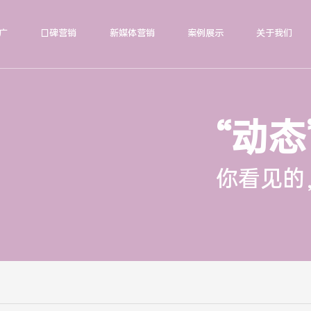
广
口碑营销
新媒体营销
案例展示
关于我们
“动态
你看见的