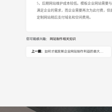
5，后期网站维护成本较低。模板企业网站需要
满足企业的需求，而企业需要再次为此付费，但
定制网站稍后支付域名和空间费用。
您可能感兴趣：
网站制作相关知识
上一篇：
如何才能发挥企业网站制作利益的最大
化！