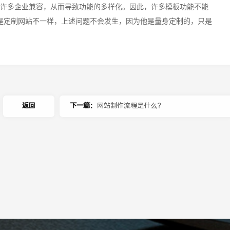
与许多企业兼容，从而导致功能的多样化。因此，许多模板功能不能
是定制网站不一样，上述问题不会发生，因为他是量身定制的，只是
返回
下一篇：
网站制作流程是什么？