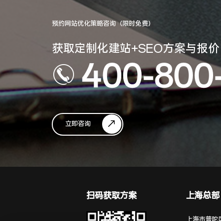
预约网站优化策略咨询（限时免费）
获取定制化建站+SEO方案与报价
400-800
立即咨询
扫码获取方案
上海总部
上海市普陀区