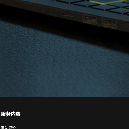
服务内容
网站建设