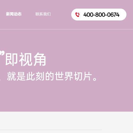
400-800-0674
新闻动态
联系我们
”
即视角
，就是此刻的世界切片。