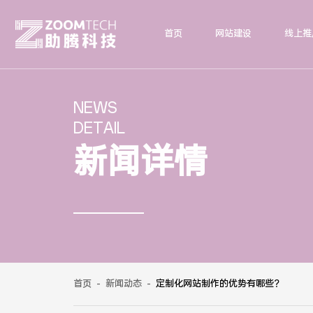
首页
网站建设
线上推
NEWS
DETAIL
新闻详情
首页
-
新闻动态
-
定制化网站制作的优势有哪些？