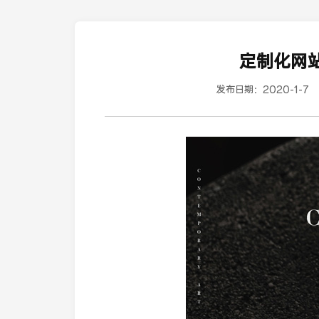
定制化网
发布日期：
2020-1-7