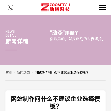
“动态”
NEWS
即视角
DETAIL
你看见的，就是此刻的世界切片。
新闻详情
首页
-
新闻动态
-
网站制作问什么不建议企业选择模板？
网站制作问什么不建议企业选择模
板？