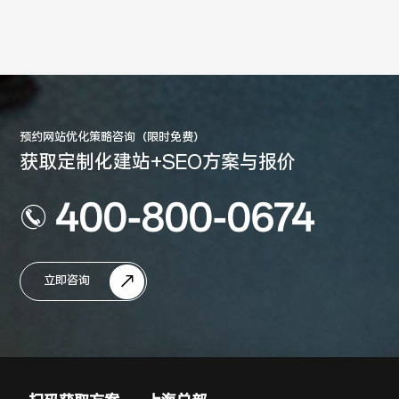
预约网站优化策略咨询（限时免费）
获取定制化建站+SEO方案与报价
400-800-0674
立即咨询