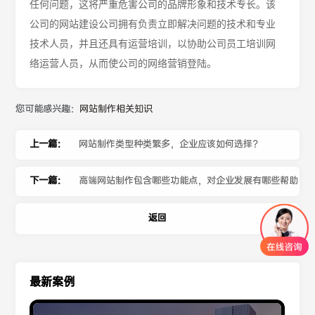
任何问题，这将严重危害公司的品牌形象和技术专长。该
公司的网站建设公司拥有负责立即解决问题的技术和专业
技术人员，并且还具有运营培训，以协助公司员工培训网
络运营人员，从而使公司的网络营销登陆。
您可能感兴趣：
网站制作相关知识
上一篇：
网站制作类型种类繁多，企业应该如何选择？
下一篇：
高端网站制作包含哪些功能点，对企业发展有哪些帮助
返回
最新案例