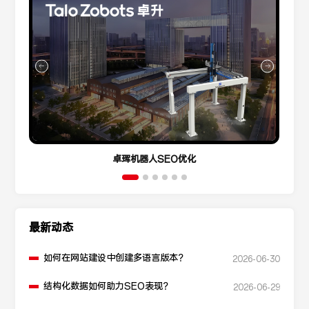
卓珲机器人SEO优化
最新动态
如何在网站建设中创建多语言版本？
2026-06-30
结构化数据如何助力SEO表现？
2026-06-29