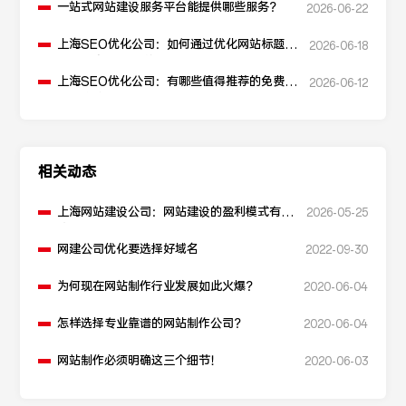
一站式网站建设服务平台能提供哪些服务？
2026-06-22
上海SEO优化公司：如何通过优化网站标题提
2026-06-18
升点击率和SEO效果？
上海SEO优化公司：有哪些值得推荐的免费
2026-06-12
SEO优化工具？
相关动态
上海网站建设公司：网站建设的盈利模式有哪
2026-05-25
些？
网建公司优化要选择好域名
2022-09-30
为何现在网站制作行业发展如此火爆？
2020-06-04
怎样选择专业靠谱的网站制作公司？
2020-06-04
网站制作必须明确这三个细节！
2020-06-03