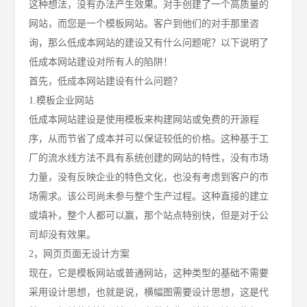
这种想法，没有办法产生效果。对手创建了一个高质量的
网站，而您是一个模板网站。客户到他们的对手那里咨
询，那么低成本网站的建设又有什么问题呢？以下说明了
低成本网站建设对所有人的陷阱！
首先，低成本网站建设有什么问题？
1.模板企业网站
低成本网站建设是使用模板来构建网站或免费的开源程
序，从而节省了成本并可以保证较低的价格。这种基于工
厂的流水线方法不具有系统创建的网站的特性，没有市场
力量，没有反映企业的特色文化，也没有考虑到客户的市
场需求。该公司尚未参与整个生产过程。这种直接的建立
或填补，整个人都可以赢，那个站点特别快，但是对于公
司却没有效果。
2，网页页面无设计方案
现在，它是模板网站或普通网站，这种类型的基础不需要
采用设计思想，也就是说，横幅图需要设计思想，这是代